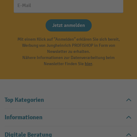
E-Mail
Jetzt anmelden
Mit einem Klick auf "Anmelden" erklären Sie sich bereit,
Werbung von Jungheinrich PROFISHOP in Form von
Newsletter zu erhalten.
Nähere Informationen zur Datenverarbeitung beim
Newsletter finden Sie
hier
.
Top Kategorien
Informationen
Digitale Beratung