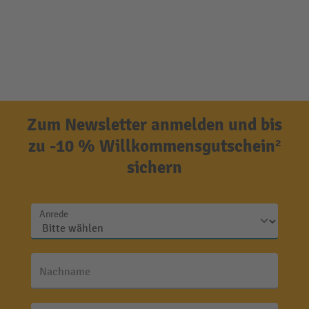
Zum Newsletter anmelden und bis
zu -10 % Willkommensgutschein²
sichern
Anrede
Nachname