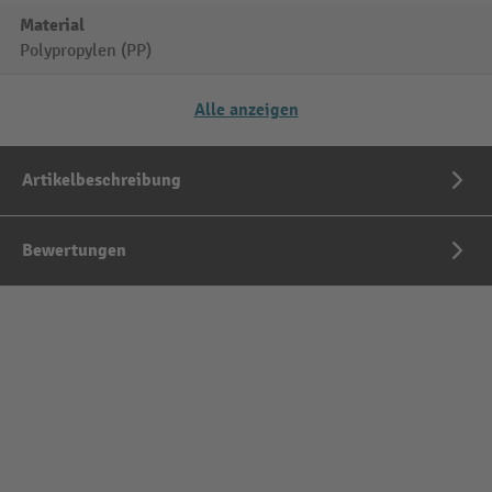
Material
Polypropylen (PP)
Alle anzeigen
Artikelbeschreibung
Bewertungen