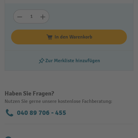
In den Warenkorb
Zur Merkliste hinzufügen
Haben Sie Fragen?
Nutzen Sie gerne unsere kostenlose Fachberatung:
040 89 706 - 455