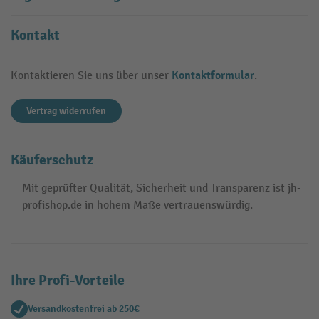
Kontakt
Kontaktformular
Kontaktieren Sie uns über unser
.
Vertrag widerrufen
Käuferschutz
Mit geprüfter Qualität, Sicherheit und Transparenz ist jh-
profishop.de in hohem Maße vertrauenswürdig.
Ihre Profi-Vorteile
Versandkostenfrei ab 250€