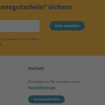
ensgutschein² sichern
Jetzt anmelden
 von Newsletter zu erhalten.
r
.
Kontakt
Kontaktieren Sie uns über unser
Kontaktformular
.
Vertrag widerrufen