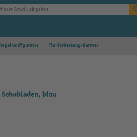
Regalkonfigurator
Flurförderzeug-Berater
Schubladen, blau