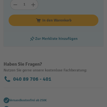
In den Warenkorb
Zur Merkliste hinzufügen
Haben Sie Fragen?
Nutzen Sie gerne unsere kostenlose Fachberatung:
040 89 706 - 401
Versandkostenfrei ab 250€