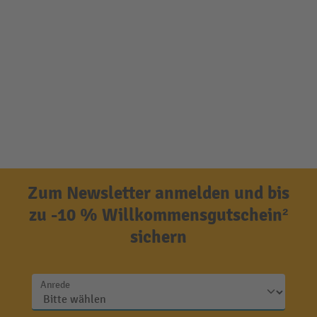
Zum Newsletter anmelden und bis
zu -10 % Willkommensgutschein²
sichern
Anrede