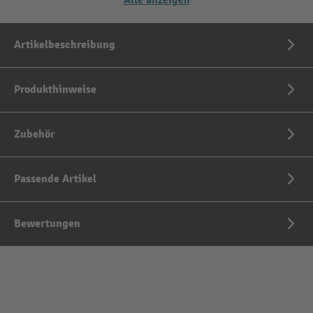
Alle anzeigen
Artikelbeschreibung
Produkthinweise
Zubehör
Passende Artikel
Bewertungen