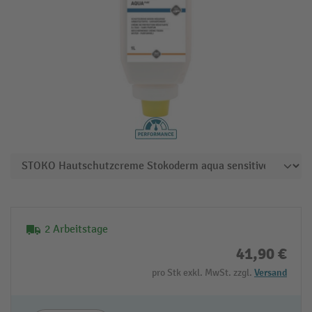
2 Arbeitstage
41,90 €
pro Stk exkl. MwSt. zzgl.
Versand