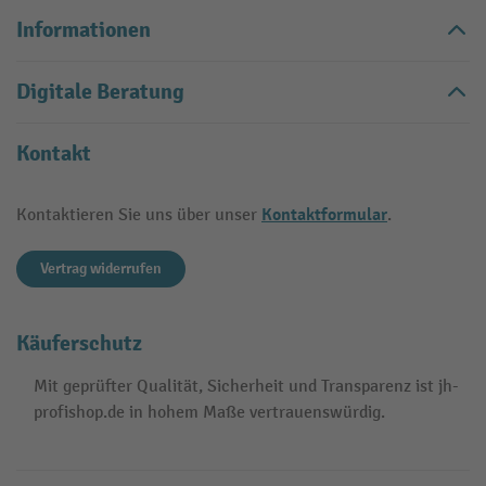
Informationen
Digitale Beratung
Kontakt
Kontaktformular
Kontaktieren Sie uns über unser
.
Vertrag widerrufen
Käuferschutz
Mit geprüfter Qualität, Sicherheit und Transparenz ist jh-
profishop.de in hohem Maße vertrauenswürdig.