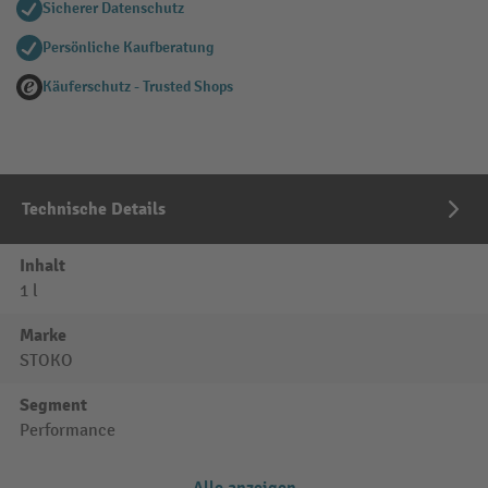
Sicherer Datenschutz
Persönliche Kaufberatung
Käuferschutz - Trusted Shops
Technische Details
Inhalt
1 l
Marke
STOKO
Segment
Performance