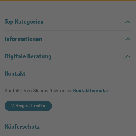
Top Kategorien
Informationen
Digitale Beratung
Kontakt
Kontaktformular
Kontaktieren Sie uns über unser
.
Vertrag widerrufen
Käuferschutz