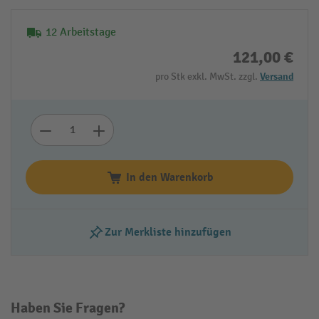
12 Arbeitstage
121,00 €
pro Stk exkl. MwSt. zzgl.
Versand
In den Warenkorb
Zur Merkliste hinzufügen
Haben Sie Fragen?