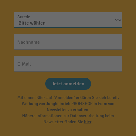
Anrede
Nachname
E-Mail
Jetzt anmelden
Mit einem Klick auf "Anmelden" erklären Sie sich bereit,
Werbung von Jungheinrich PROFISHOP in Form von
Newsletter zu erhalten.
Nähere Informationen zur Datenverarbeitung beim
Newsletter finden Sie
hier
.