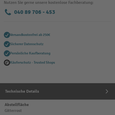
Nutzen Sie gerne unsere kostenlose Fachberatung:
040 89 706 - 453
Versandkostenfrei ab 250€
Sicherer Datenschutz
Persönliche Kaufberatung
Käuferschutz - Trusted Shops
Technische Details
Abstellfläche
Gitterrost