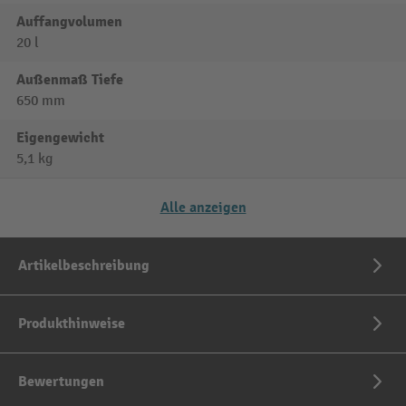
Auffangvolumen
20 l
Außenmaß Tiefe
650 mm
Eigengewicht
5,1 kg
Alle anzeigen
Artikelbeschreibung
Produkthinweise
Bewertungen