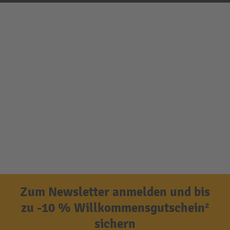
Zum Newsletter anmelden und bis
zu -10 % Willkommensgutschein²
sichern