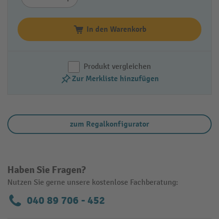
In den Warenkorb
Produkt vergleichen
Zur Merkliste hinzufügen
zum Regalkonfigurator
Haben Sie Fragen?
Nutzen Sie gerne unsere kostenlose Fachberatung:
040 89 706 - 452