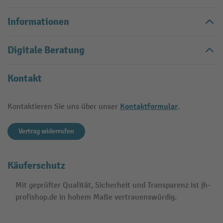
Informationen
Digitale Beratung
Kontakt
Kontaktformular
Kontaktieren Sie uns über unser
.
Vertrag widerrufen
Käuferschutz
Mit geprüfter Qualität, Sicherheit und Transparenz ist jh-
profishop.de in hohem Maße vertrauenswürdig.