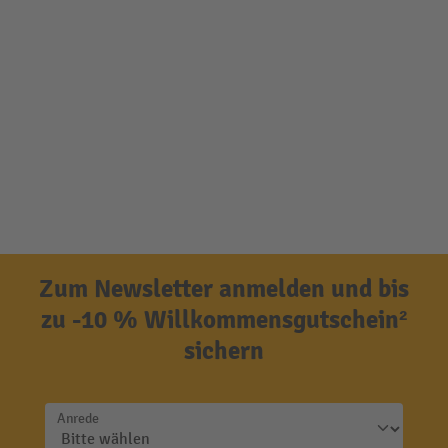
Zum Newsletter anmelden und bis
zu -10 % Willkommensgutschein²
sichern
Anrede