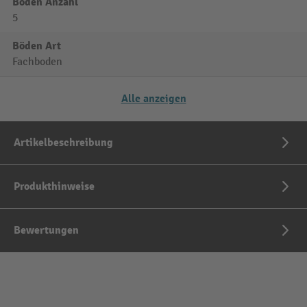
Böden Anzahl
5
Böden Art
Fachboden
Alle anzeigen
Artikelbeschreibung
Produkthinweise
Bewertungen