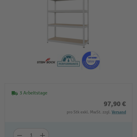
3 Arbeitstage
97,90 €
pro Stk exkl. MwSt. zzgl.
Versand