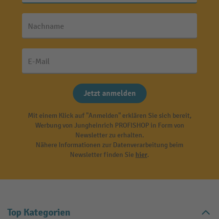
Nachname
E-Mail
Jetzt anmelden
Mit einem Klick auf "Anmelden" erklären Sie sich bereit,
Werbung von Jungheinrich PROFISHOP in Form von
Newsletter zu erhalten.
Nähere Informationen zur Datenverarbeitung beim
Newsletter finden Sie
hier
.
Top Kategorien