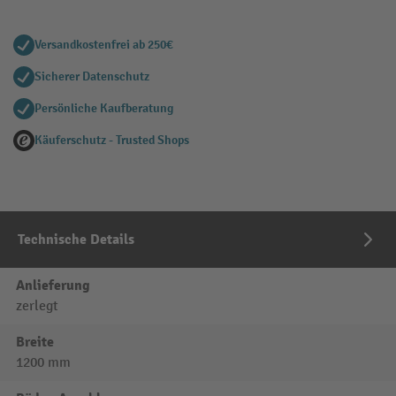
Versandkostenfrei ab 250€
Sicherer Datenschutz
Persönliche Kaufberatung
Käuferschutz - Trusted Shops
Technische Details
Anlieferung
zerlegt
Breite
1200 mm