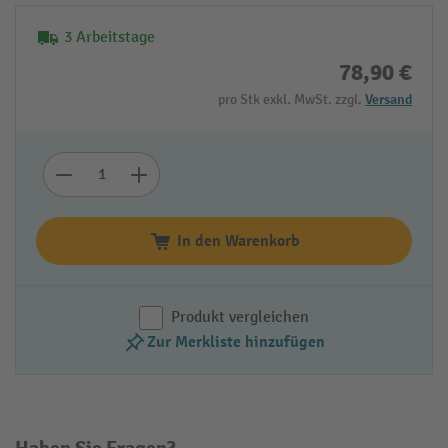
3 Arbeitstage
78,90 €
pro Stk exkl. MwSt. zzgl.
Versand
In den Warenkorb
Produkt vergleichen
Zur Merkliste hinzufügen