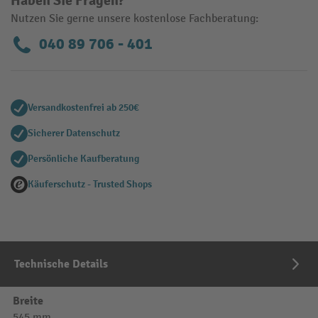
Haben Sie Fragen?
Nutzen Sie gerne unsere kostenlose Fachberatung:
040 89 706 - 401
Versandkostenfrei ab 250€
Sicherer Datenschutz
Persönliche Kaufberatung
Käuferschutz - Trusted Shops
Technische Details
Breite
545 mm