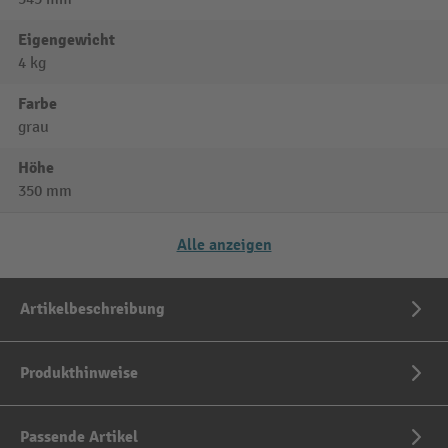
Eigengewicht
4 kg
Farbe
grau
Höhe
350 mm
Alle anzeigen
Artikelbeschreibung
Produkthinweise
Passende Artikel