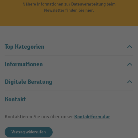
Nähere Informationen zur Datenverarbeitung beim
Newsletter finden Sie
hier
.
Top Kategorien
Informationen
Digitale Beratung
Kontakt
Kontaktformular
Kontaktieren Sie uns über unser
.
Vertrag widerrufen