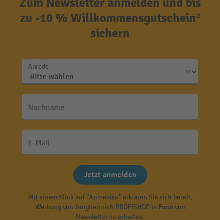
Zum Newsletter anmelden und bis
zu -10 % Willkommensgutschein²
sichern
Anrede
Nachname
E-Mail
Jetzt anmelden
Mit einem Klick auf "Anmelden" erklären Sie sich bereit,
Werbung von Jungheinrich PROFISHOP in Form von
Newsletter zu erhalten.