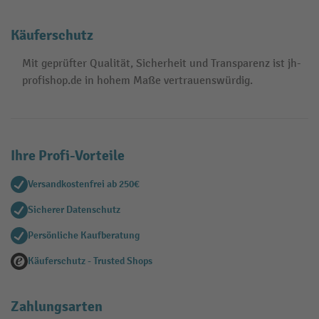
Käuferschutz
Mit geprüfter Qualität, Sicherheit und Transparenz ist jh-
profishop.de in hohem Maße vertrauenswürdig.
Ihre Profi-Vorteile
Versandkostenfrei ab 250€
Sicherer Datenschutz
Persönliche Kaufberatung
Käuferschutz - Trusted Shops
Zahlungsarten