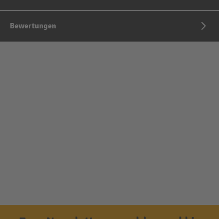
Bewertungen