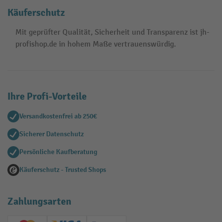
Käuferschutz
Mit geprüfter Qualität, Sicherheit und Transparenz ist jh-
profishop.de in hohem Maße vertrauenswürdig.
Ihre Profi-Vorteile
Versandkostenfrei ab 250€
Sicherer Datenschutz
Persönliche Kaufberatung
Käuferschutz - Trusted Shops
Zahlungsarten