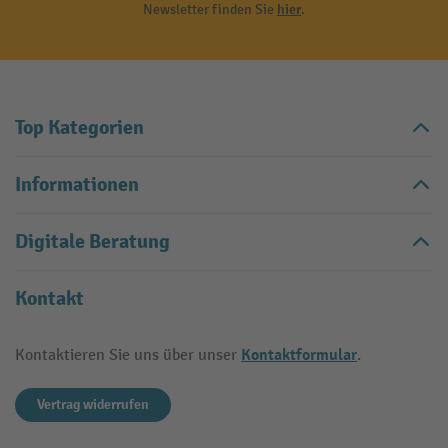
Newsletter finden Sie
hier
.
Top Kategorien
Informationen
Digitale Beratung
Kontakt
Kontaktformular
Kontaktieren Sie uns über unser
.
Vertrag widerrufen