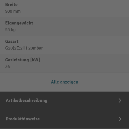
Breite
900 mm
Eigengewicht
55 kg
Gasart
G20(2E;2H) 20mbar
Gasleistung [kW]
36
Alle anzeigen
Artikelbeschreibung
Produkthinweise