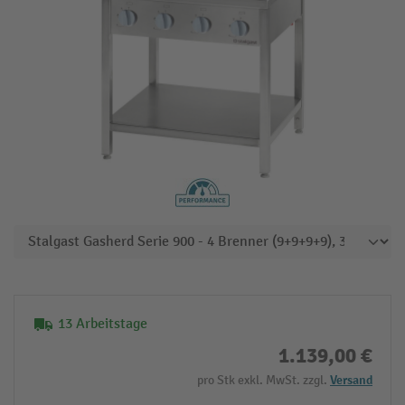
13 Arbeitstage
1.139,00 €
pro Stk exkl. MwSt. zzgl.
Versand