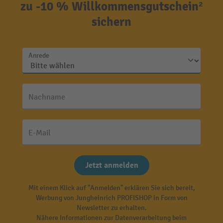
zu -10 % Willkommensgutschein²
sichern
Anrede
Nachname
E-Mail
Jetzt anmelden
Mit einem Klick auf "Anmelden" erklären Sie sich bereit,
Werbung von Jungheinrich PROFISHOP in Form von
Newsletter zu erhalten.
Nähere Informationen zur Datenverarbeitung beim