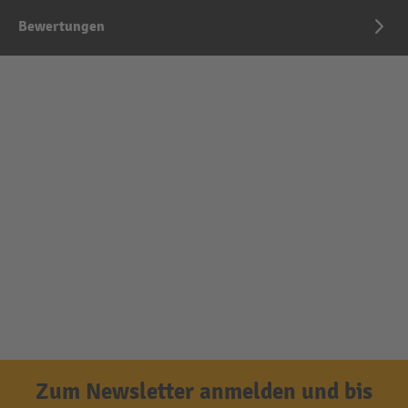
Bewertungen
Zum Newsletter anmelden und bis