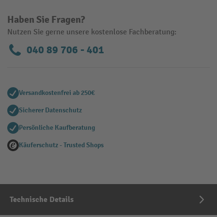
Haben Sie Fragen?
Nutzen Sie gerne unsere kostenlose Fachberatung:
040 89 706 - 401
Versandkostenfrei ab 250€
Sicherer Datenschutz
Persönliche Kaufberatung
Käuferschutz - Trusted Shops
Technische Details