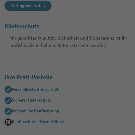
Vertrag widerrufen
Käuferschutz
Mit geprüfter Qualität, Sicherheit und Transparenz ist jh-
profishop.de in hohem Maße vertrauenswürdig.
Ihre Profi-Vorteile
Versandkostenfrei ab 250€
Sicherer Datenschutz
Persönliche Kaufberatung
Käuferschutz - Trusted Shops