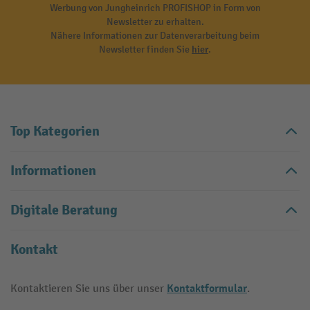
Werbung von Jungheinrich PROFISHOP in Form von
Newsletter zu erhalten.
Nähere Informationen zur Datenverarbeitung beim
Newsletter finden Sie
hier
.
Top Kategorien
Informationen
Digitale Beratung
Kontakt
Kontaktformular
Kontaktieren Sie uns über unser
.