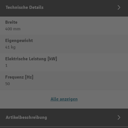
Technische Details
Breite
400 mm
Eigengewicht
41 kg
Elektrische Leistung [kW]
1
Frequenz [Hz]
50
Alle anzeigen
Artikelbeschreibung