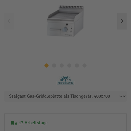
13 Arbeitstage