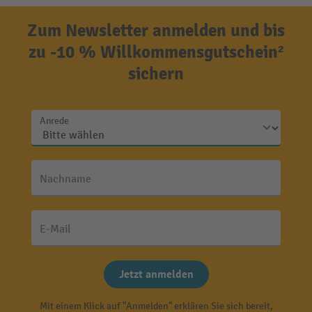
Zum Newsletter anmelden und bis
zu -10 % Willkommensgutschein²
sichern
Anrede
Nachname
E-Mail
Jetzt anmelden
Mit einem Klick auf "Anmelden" erklären Sie sich bereit,