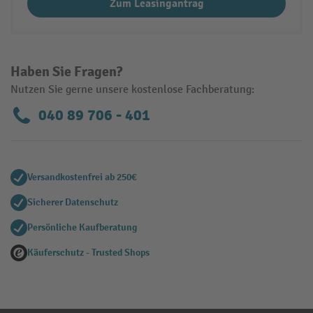
Zum Leasingantrag
Haben Sie Fragen?
Nutzen Sie gerne unsere kostenlose Fachberatung:
040 89 706 - 401
Versandkostenfrei ab 250€
Sicherer Datenschutz
Persönliche Kaufberatung
Käuferschutz - Trusted Shops