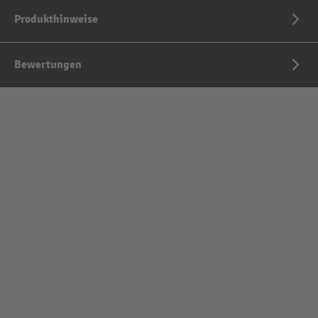
Produkthinweise
Bewertungen