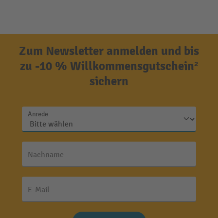
Zum Newsletter anmelden und bis
zu -10 % Willkommensgutschein²
sichern
Anrede
Nachname
E-Mail