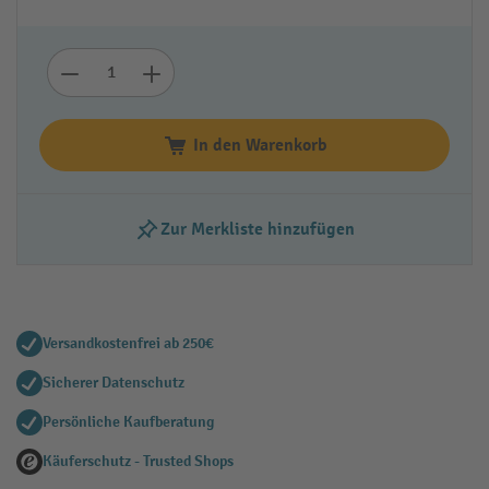
In den Warenkorb
Zur Merkliste hinzufügen
Versandkostenfrei ab 250€
Sicherer Datenschutz
Persönliche Kaufberatung
Käuferschutz - Trusted Shops