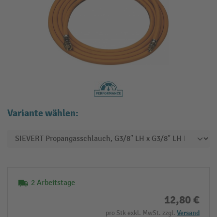
Variante wählen:
2 Arbeitstage
12,80 €
pro Stk exkl. MwSt. zzgl.
Versand