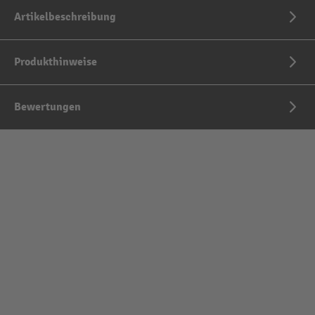
Artikelbeschreibung
Produkthinweise
Bewertungen