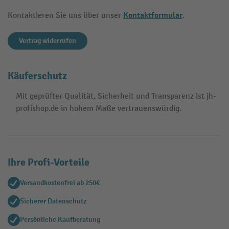
Kontaktformular
Kontaktieren Sie uns über unser
.
Vertrag widerrufen
Käuferschutz
Mit geprüfter Qualität, Sicherheit und Transparenz ist jh-
profishop.de in hohem Maße vertrauenswürdig.
Ihre Profi-Vorteile
Versandkostenfrei ab 250€
Sicherer Datenschutz
Persönliche Kaufberatung