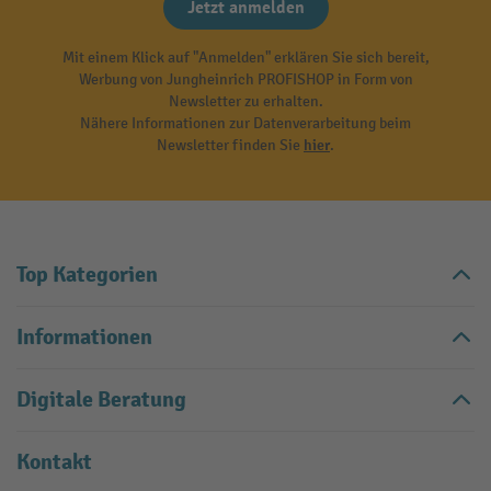
Jetzt anmelden
Mit einem Klick auf "Anmelden" erklären Sie sich bereit,
Werbung von Jungheinrich PROFISHOP in Form von
Newsletter zu erhalten.
Nähere Informationen zur Datenverarbeitung beim
Newsletter finden Sie
hier
.
Top Kategorien
Informationen
Digitale Beratung
Kontakt