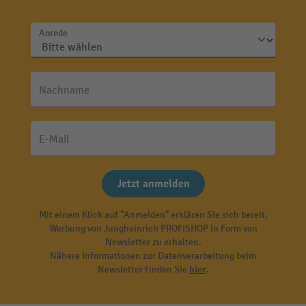
Anrede
Nachname
E-Mail
Jetzt anmelden
Mit einem Klick auf "Anmelden" erklären Sie sich bereit,
Werbung von Jungheinrich PROFISHOP in Form von
Newsletter zu erhalten.
Nähere Informationen zur Datenverarbeitung beim
Newsletter finden Sie
hier
.