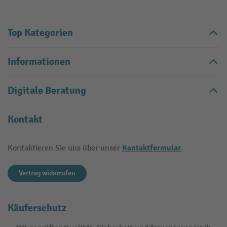
Top Kategorien
Informationen
Digitale Beratung
Kontakt
Kontaktformular
Kontaktieren Sie uns über unser
.
Vertrag widerrufen
Käuferschutz