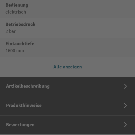
Bedienung
elektrisch
Betriebsdruck
2 bar
Eintauchtiefe
1600 mm
Alle anzeigen
Artikelbeschreibung
Produkthinweise
Bewertungen