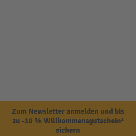
Zum Newsletter anmelden und bis
zu -10 % Willkommensgutschein²
sichern