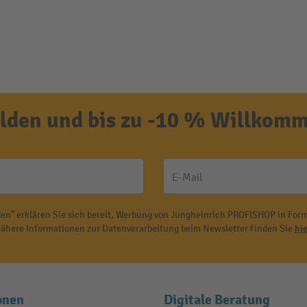
den und bis zu -10 % Willkomm
E-Mail
en" erklären Sie sich bereit, Werbung von Jungheinrich PROFISHOP in Form
ähere Informationen zur Datenverarbeitung beim Newsletter finden Sie
hie
onen
Digitale Beratung