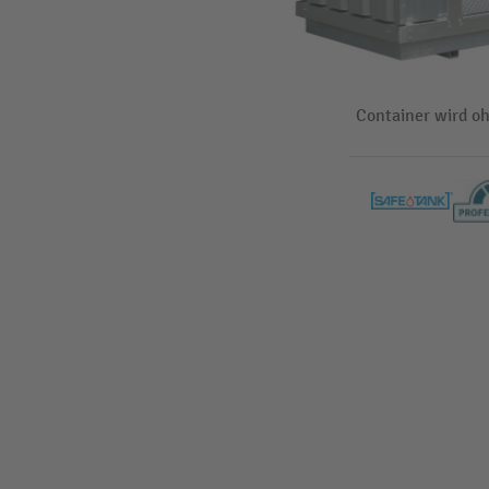
Container wird oh