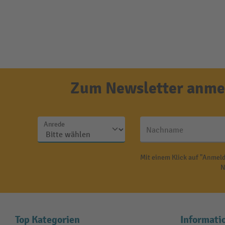
Zum Newsletter anmel
Anrede
Nachname
Mit einem Klick auf "Anmeld
N
Top Kategorien
Informati