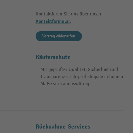
Kontaktieren Sie uns über unser
Kontaktformular
.
Vertrag widerrufen
Käuferschutz
Mit geprüfter Qualität, Sicherheit und
Transparenz ist jh-profishop.de in hohem
Maße vertrauenswürdig.
Rücknahme-Services