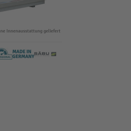
ne Innenausstattung geliefert