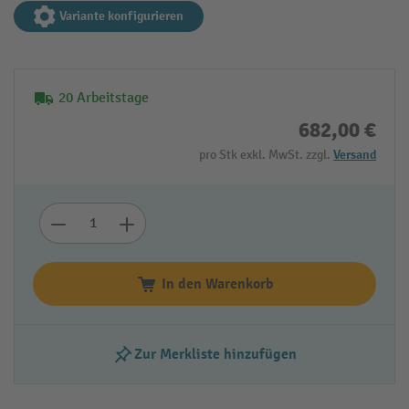
Variante konfigurieren
20 Arbeitstage
682,00 €
pro Stk exkl. MwSt. zzgl.
Versand
In den Warenkorb
Zur Merkliste hinzufügen