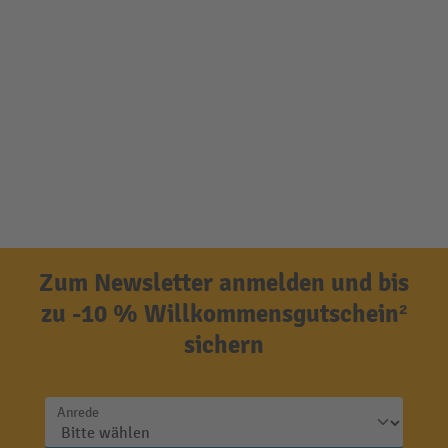
Zum Newsletter anmelden und bis
zu -10 % Willkommensgutschein²
sichern
Anrede