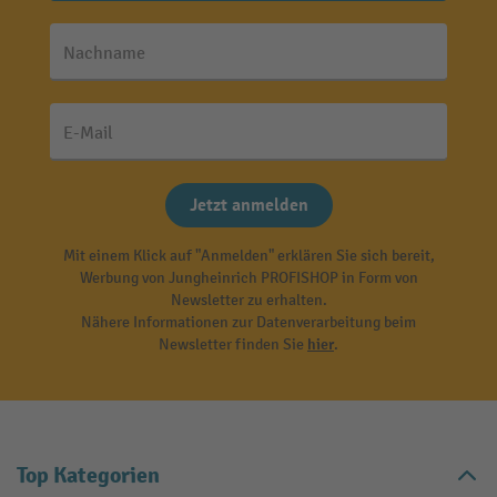
Nachname
E-Mail
Jetzt anmelden
Mit einem Klick auf "Anmelden" erklären Sie sich bereit,
Werbung von Jungheinrich PROFISHOP in Form von
Newsletter zu erhalten.
Nähere Informationen zur Datenverarbeitung beim
Newsletter finden Sie
hier
.
Top Kategorien