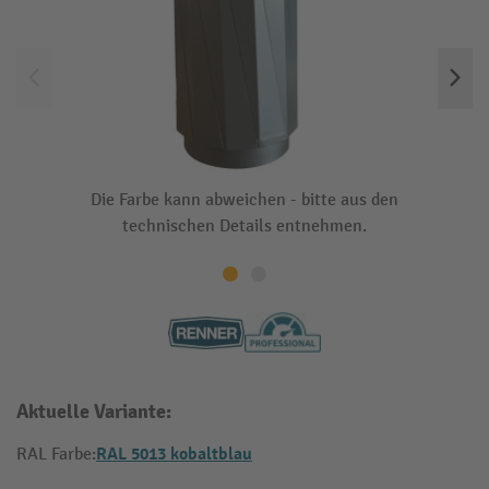
Die Farbe kann abweichen - bitte aus den
technischen Details entnehmen.
Aktuelle Variante:
RAL 5013 kobaltblau
RAL Farbe: