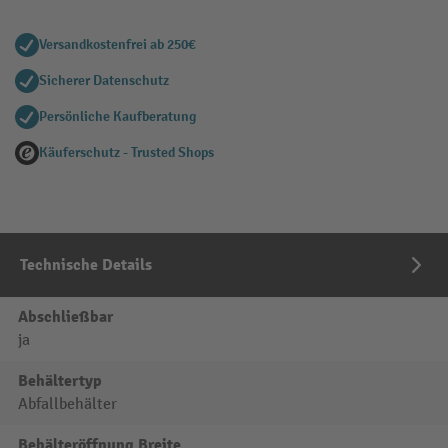
Versandkostenfrei ab 250€
Sicherer Datenschutz
Persönliche Kaufberatung
Käuferschutz - Trusted Shops
Technische Details
Abschließbar
ja
Behältertyp
Abfallbehälter
Behälteröffnung Breite