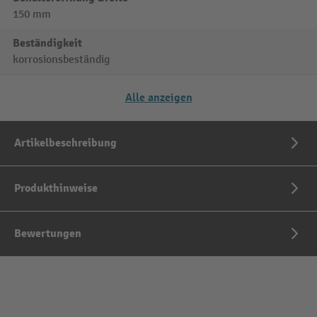
150 mm
Beständigkeit
korrosionsbeständig
Alle anzeigen
Artikelbeschreibung
Produkthinweise
Bewertungen