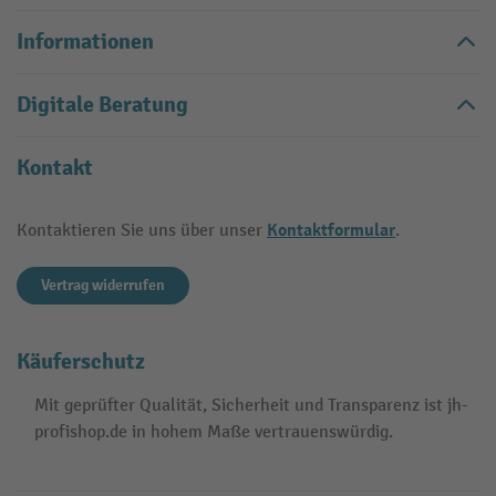
Informationen
Digitale Beratung
Kontakt
Kontaktformular
Kontaktieren Sie uns über unser
.
Vertrag widerrufen
Käuferschutz
Mit geprüfter Qualität, Sicherheit und Transparenz ist jh-
profishop.de in hohem Maße vertrauenswürdig.