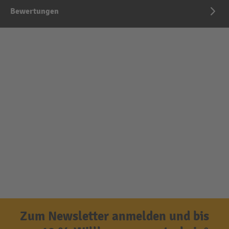
Bewertungen
Zum Newsletter anmelden und bis