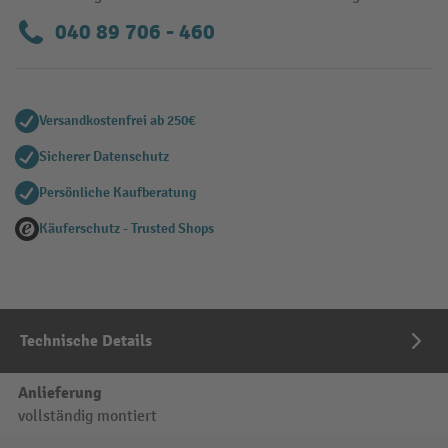
040 89 706 - 460
Versandkostenfrei ab 250€
Sicherer Datenschutz
Persönliche Kaufberatung
Käuferschutz - Trusted Shops
Technische Details
Anlieferung
vollständig montiert