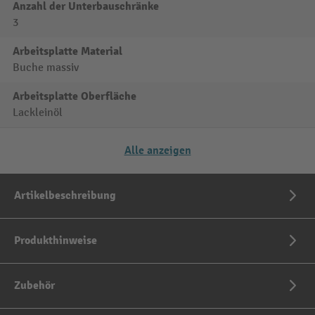
Anzahl der Unterbauschränke
3
Arbeitsplatte Material
Buche massiv
Arbeitsplatte Oberfläche
Lackleinöl
Alle anzeigen
Artikelbeschreibung
Produkthinweise
Zubehör