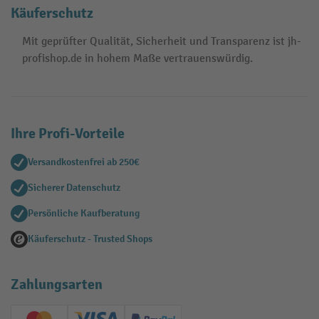
Käuferschutz
Mit geprüfter Qualität, Sicherheit und Transparenz ist jh-
profishop.de in hohem Maße vertrauenswürdig.
Ihre Profi-Vorteile
Versandkostenfrei ab 250€
Sicherer Datenschutz
Persönliche Kaufberatung
Käuferschutz - Trusted Shops
Zahlungsarten