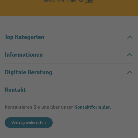
Newsletter finden Sie
hier
.
Top Kategorien
Informationen
Digitale Beratung
Kontakt
Kontaktformular
Kontaktieren Sie uns über unser
.
Vertrag widerrufen