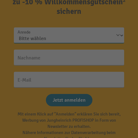
zu -10 % Willkommensgutschein²
sichern
Anrede
Nachname
E-Mail
Jetzt anmelden
Mit einem Klick auf "Anmelden" erklären Sie sich bereit,
Werbung von Jungheinrich PROFISHOP in Form von
Newsletter zu erhalten.
Nähere Informationen zur Datenverarbeitung beim