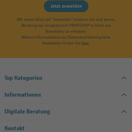
Jetzt anmelden
Mit einem Klick auf "Anmelden" erklären Sie sich bereit,
Werbung von Jungheinrich PROFISHOP in Form von
Newsletter zu erhalten.
Nähere Informationen zur Datenverarbeitung beim
Newsletter finden Sie
hier
.
Top Kategorien
Informationen
Digitale Beratung
Kontakt