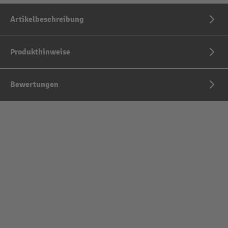
Artikelbeschreibung
Produkthinweise
Bewertungen