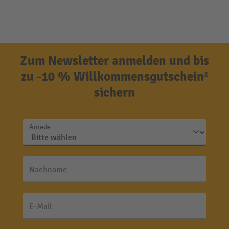
Zum Newsletter anmelden und bis
zu -10 % Willkommensgutschein²
sichern
Anrede
Nachname
E-Mail