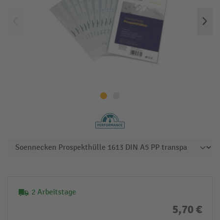
2 Arbeitstage
5,70 €