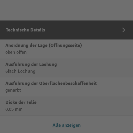
Technische Details
Anordnung der Lage (Öffnungsseite)
oben offen
Ausführung der Lochung
6fach Lochung
Ausführung der Oberflächenbeschaffenheit
genarbt
Dicke der Folie
0,05 mm
Alle anzeigen