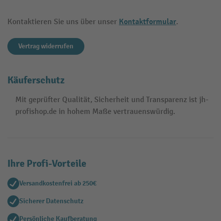
Kontaktformular
Kontaktieren Sie uns über unser
.
Vertrag widerrufen
Käuferschutz
Mit geprüfter Qualität, Sicherheit und Transparenz ist jh-
profishop.de in hohem Maße vertrauenswürdig.
Ihre Profi-Vorteile
Versandkostenfrei ab 250€
Sicherer Datenschutz
Persönliche Kaufberatung