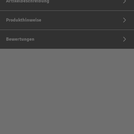
Artikelbeschreibung
Produkthinweise
Bewertungen