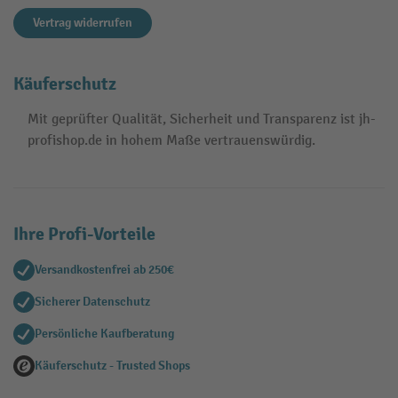
Vertrag widerrufen
Käuferschutz
Mit geprüfter Qualität, Sicherheit und Transparenz ist jh-
profishop.de in hohem Maße vertrauenswürdig.
Ihre Profi-Vorteile
Versandkostenfrei ab 250€
Sicherer Datenschutz
Persönliche Kaufberatung
Käuferschutz - Trusted Shops