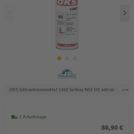
2 Arbeitstage
88,90 €