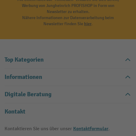
Werbung von Jungheinrich PROFISHOP in Form von
Newsletter zu erhalten.
Nähere Informationen zur Datenverarbeitung beim
Newsletter finden Sie
hier
.
Top Kategorien
Informationen
Digitale Beratung
Kontakt
Kontaktformular
Kontaktieren Sie uns über unser
.