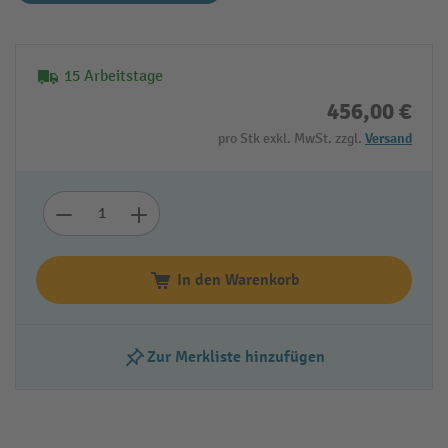
15 Arbeitstage
456,00 €
pro Stk exkl. MwSt. zzgl.
Versand
In den Warenkorb
Zur Merkliste hinzufügen