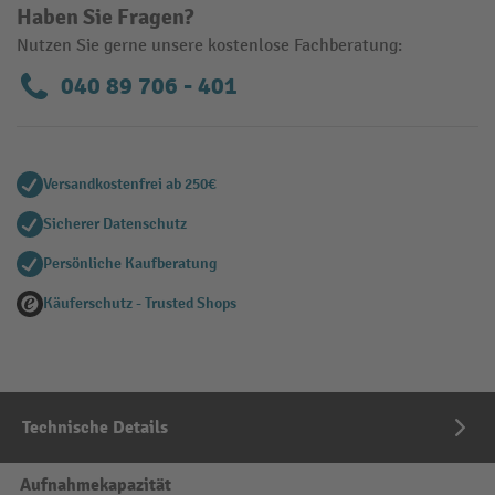
Haben Sie Fragen?
Nutzen Sie gerne unsere kostenlose Fachberatung:
040 89 706 - 401
Versandkostenfrei ab 250€
Sicherer Datenschutz
Persönliche Kaufberatung
Käuferschutz - Trusted Shops
Technische Details
Aufnahmekapazität