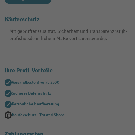
Käuferschutz
Mit geprüfter Qualität, Sicherheit und Transparenz ist jh-
profishop.de in hohem Maße vertrauenswürdig.
Ihre Profi-Vorteile
Versandkostenfrei ab 250€
Sicherer Datenschutz
Persönliche Kaufberatung
Käuferschutz - Trusted Shops
Zahlungsarten