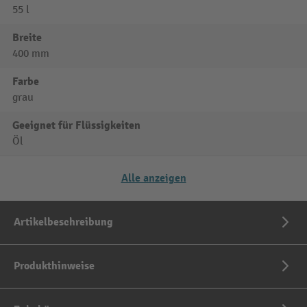
55 l
Breite
400 mm
Farbe
grau
Geeignet für Flüssigkeiten
Öl
Alle anzeigen
Artikelbeschreibung
Produkthinweise