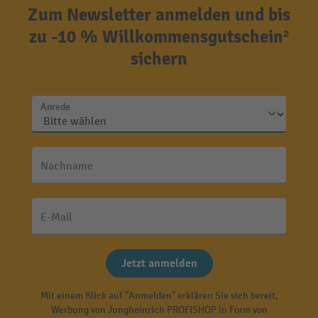
Zum Newsletter anmelden und bis
zu -10 % Willkommensgutschein²
sichern
Anrede
Nachname
E-Mail
Jetzt anmelden
Mit einem Klick auf "Anmelden" erklären Sie sich bereit,
Werbung von Jungheinrich PROFISHOP in Form von