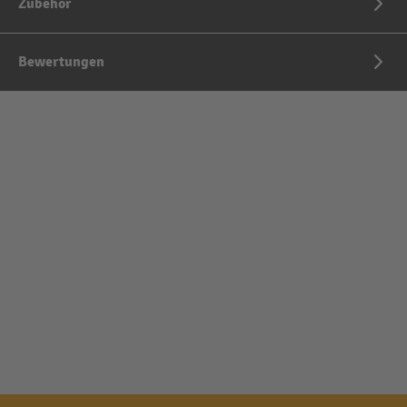
Zubehör
Bewertungen