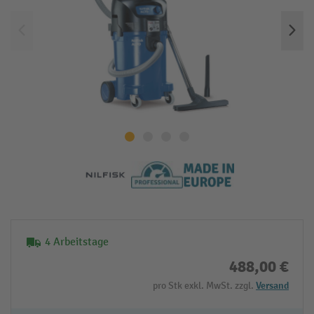
4 Arbeitstage
488,00 €
pro Stk exkl. MwSt. zzgl.
Versand