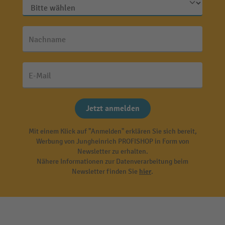
Nachname
E-Mail
Jetzt anmelden
Mit einem Klick auf "Anmelden" erklären Sie sich bereit,
Werbung von Jungheinrich PROFISHOP in Form von
Newsletter zu erhalten.
Nähere Informationen zur Datenverarbeitung beim
Newsletter finden Sie
hier
.