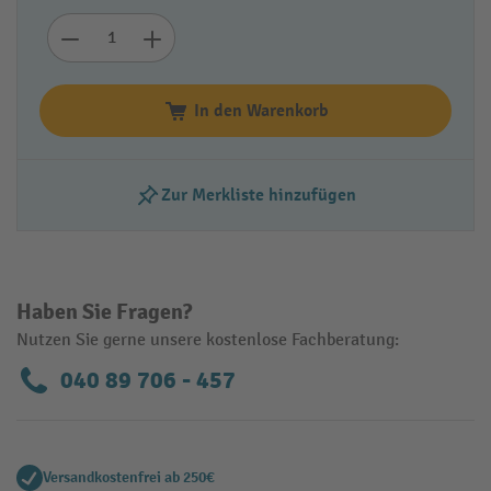
In den Warenkorb
Zur Merkliste hinzufügen
Haben Sie Fragen?
Nutzen Sie gerne unsere kostenlose Fachberatung:
040 89 706 - 457
Versandkostenfrei ab 250€