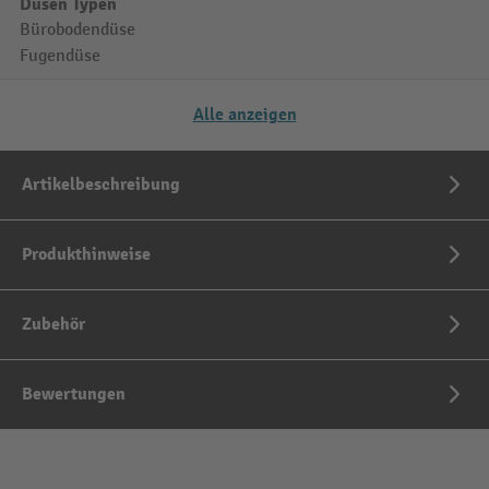
Düsen Typen
Bürobodendüse
Fugendüse
Alle anzeigen
Artikelbeschreibung
Produkthinweise
Zubehör
Bewertungen