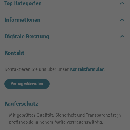
Top Kategorien
Informationen
Digitale Beratung
Kontakt
Kontaktformular
Kontaktieren Sie uns über unser
.
Vertrag widerrufen
Käuferschutz
Mit geprüfter Qualität, Sicherheit und Transparenz ist jh-
profishop.de in hohem Maße vertrauenswürdig.