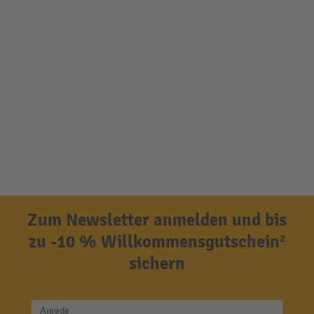
Zum Newsletter anmelden und bis
zu -10 % Willkommensgutschein²
sichern
Anrede