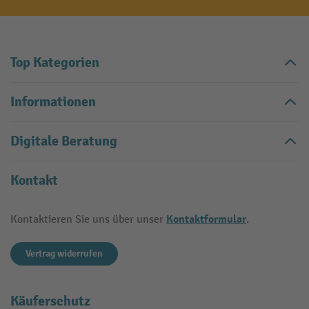
Top Kategorien
Informationen
Digitale Beratung
Kontakt
Kontaktformular
Kontaktieren Sie uns über unser
.
Vertrag widerrufen
Käuferschutz