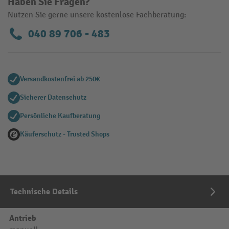
Haben Sie Fragen?
Nutzen Sie gerne unsere kostenlose Fachberatung:
040 89 706 - 483
Versandkostenfrei ab 250€
Sicherer Datenschutz
Persönliche Kaufberatung
Käuferschutz - Trusted Shops
Technische Details
Antrieb