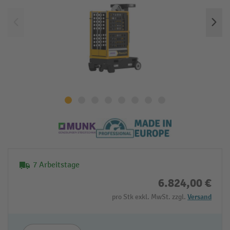
7 Arbeitstage
6.824,00 €
pro Stk exkl. MwSt. zzgl.
Versand