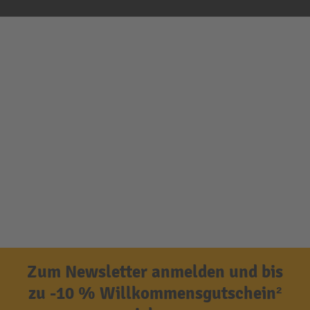
Zum Newsletter anmelden und bis
zu -10 % Willkommensgutschein²