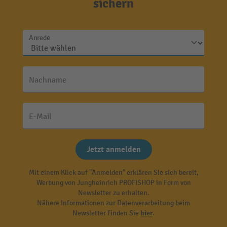
sichern
Anrede
Nachname
E-Mail
Jetzt anmelden
Mit einem Klick auf "Anmelden" erklären Sie sich bereit,
Werbung von Jungheinrich PROFISHOP in Form von
Newsletter zu erhalten.
Nähere Informationen zur Datenverarbeitung beim
Newsletter finden Sie
hier
.