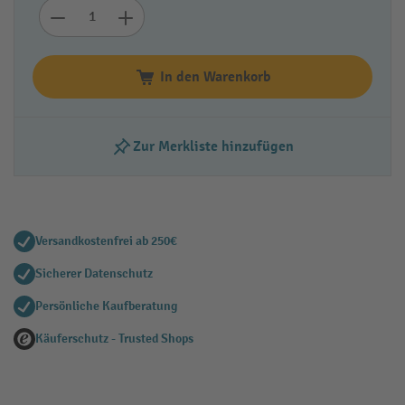
In den Warenkorb
Zur Merkliste hinzufügen
Versandkostenfrei ab 250€
Sicherer Datenschutz
Persönliche Kaufberatung
Käuferschutz - Trusted Shops