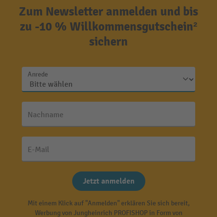
Zum Newsletter anmelden und bis
zu -10 % Willkommensgutschein²
sichern
Anrede
Nachname
E-Mail
Jetzt anmelden
Mit einem Klick auf "Anmelden" erklären Sie sich bereit,
Werbung von Jungheinrich PROFISHOP in Form von