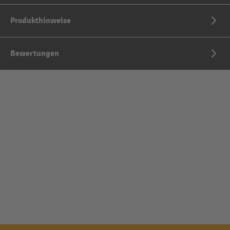
Produkthinweise
Bewertungen