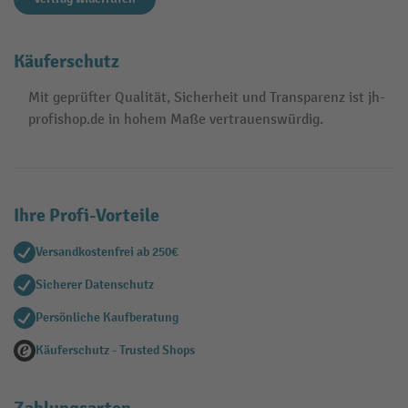
Käuferschutz
Mit geprüfter Qualität, Sicherheit und Transparenz ist jh-
profishop.de in hohem Maße vertrauenswürdig.
Ihre Profi-Vorteile
Versandkostenfrei ab 250€
Sicherer Datenschutz
Persönliche Kaufberatung
Käuferschutz - Trusted Shops