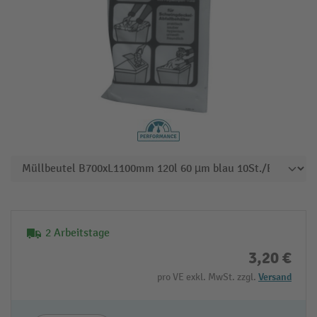
2 Arbeitstage
3,20 €
pro VE exkl. MwSt. zzgl.
Versand