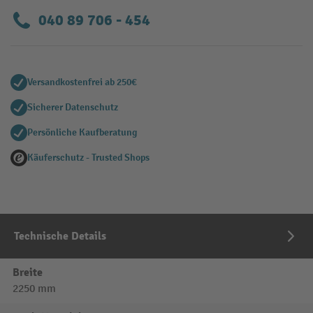
040 89 706 - 454
Versandkostenfrei ab 250€
Sicherer Datenschutz
Persönliche Kaufberatung
Käuferschutz - Trusted Shops
Technische Details
Breite
2250 mm