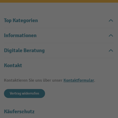
Top Kategorien
Informationen
Digitale Beratung
Kontakt
Kontaktformular
Kontaktieren Sie uns über unser
.
Vertrag widerrufen
Käuferschutz