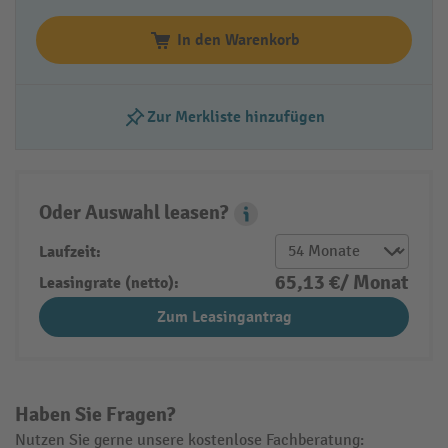
In den Warenkorb
Zur Merkliste hinzufügen
Oder Auswahl leasen?
Leasing Popover
Laufzeit:
65,13 €/ Monat
Leasingrate (netto):
Zum Leasingantrag
Haben Sie Fragen?
Nutzen Sie gerne unsere kostenlose Fachberatung: