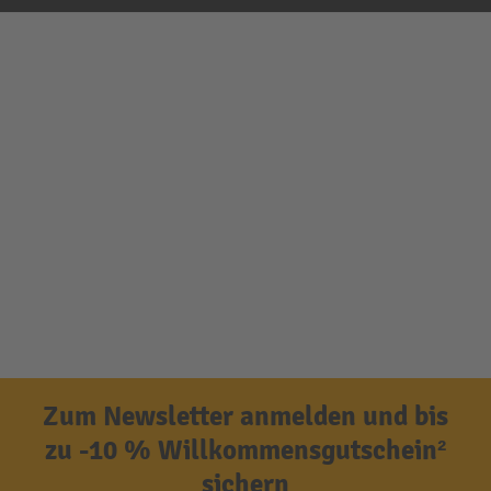
Zum Newsletter anmelden und bis
zu -10 % Willkommensgutschein²
sichern