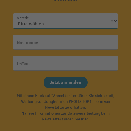
Anrede
Nachname
E-Mail
Jetzt anmelden
Mit einem Klick auf "Anmelden" erklären Sie sich bereit,
Werbung von Jungheinrich PROFISHOP in Form von
Newsletter zu erhalten.
Nähere Informationen zur Datenverarbeitung beim
Newsletter finden Sie
hier
.