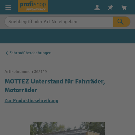
alt springen
Fahrradüberdachungen
Artikelnummer:
362149
MOTTEZ Unterstand für Fahrräder,
Motorräder
Zur Produktbeschreibung