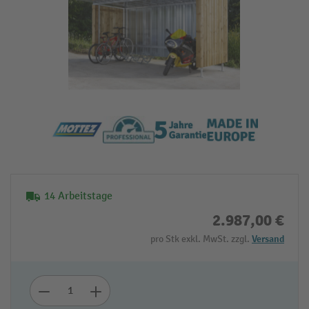
14 Arbeitstage
2.987,00 €
pro Stk exkl. MwSt. zzgl.
Versand