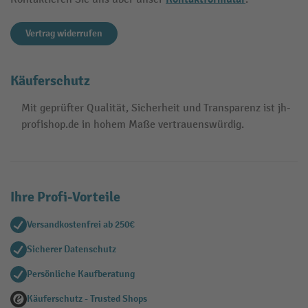
Vertrag widerrufen
Käuferschutz
Mit geprüfter Qualität, Sicherheit und Transparenz ist jh-
profishop.de in hohem Maße vertrauenswürdig.
Ihre Profi-Vorteile
Versandkostenfrei ab 250€
Sicherer Datenschutz
Persönliche Kaufberatung
Käuferschutz - Trusted Shops