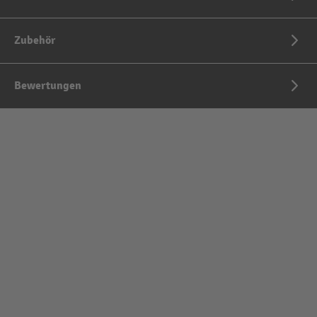
Zubehör
Bewertungen