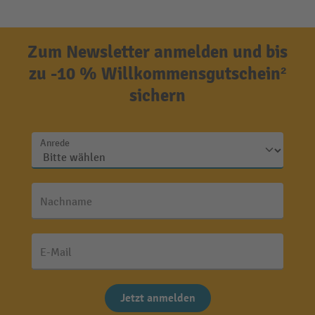
Zum Newsletter anmelden und bis
zu -10 % Willkommensgutschein²
sichern
Anrede
Nachname
E-Mail
Jetzt anmelden