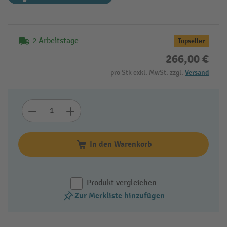
2 Arbeitstage
Topseller
266,00 €
pro Stk exkl. MwSt. zzgl.
Versand
In den Warenkorb
Produkt vergleichen
Zur Merkliste hinzufügen