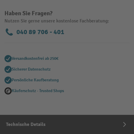
Haben Sie Fragen?
Nutzen Sie gerne unsere kostenlose Fachberatung:
040 89 706 - 401
Versandkostenfrei ab 250€
Sicherer Datenschutz
Persönliche Kaufberatung
Käuferschutz - Trusted Shops
Technische Details