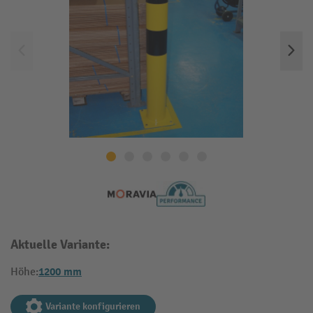
Aktuelle Variante:
1200 mm
Höhe:
Variante konfigurieren