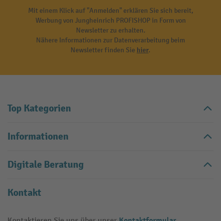
Mit einem Klick auf "Anmelden" erklären Sie sich bereit,
Werbung von Jungheinrich PROFISHOP in Form von
Newsletter zu erhalten.
Nähere Informationen zur Datenverarbeitung beim
Newsletter finden Sie
hier
.
Top Kategorien
Informationen
Digitale Beratung
Kontakt
Kontaktformular
Kontaktieren Sie uns über unser
.