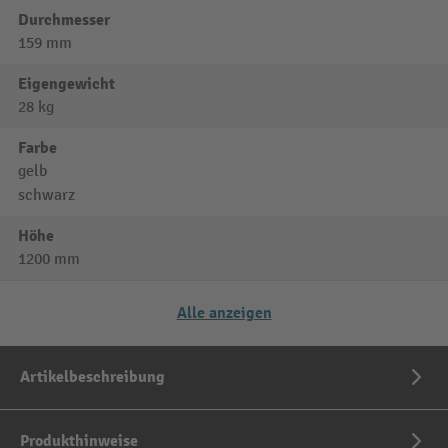
Durchmesser
159 mm
Eigengewicht
28 kg
Farbe
gelb
schwarz
Höhe
1200 mm
Alle anzeigen
Artikelbeschreibung
Produkthinweise