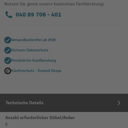
Nutzen Sie gerne unsere kostenlose Fachberatung:
040 89 706 - 401
Versandkostenfrei ab 250€
Sicherer Datenschutz
Persönliche Kaufberatung
Käuferschutz - Trusted Shops
Technische Details
Anzahl erforderlicher Dübel/Anker
8