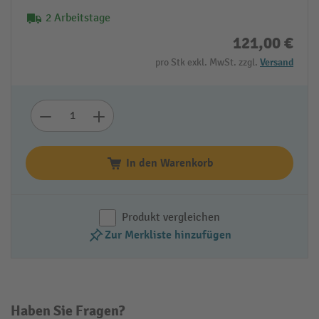
2 Arbeitstage
121,00 €
pro Stk exkl. MwSt. zzgl.
Versand
In den Warenkorb
Produkt vergleichen
Zur Merkliste hinzufügen
Haben Sie Fragen?