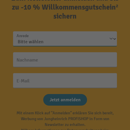
zu -10 % Willkommensgutschein²
sichern
Anrede
Nachname
E-Mail
Jetzt anmelden
Mit einem Klick auf "Anmelden" erklären Sie sich bereit,
Werbung von Jungheinrich PROFISHOP in Form von
Newsletter zu erhalten.