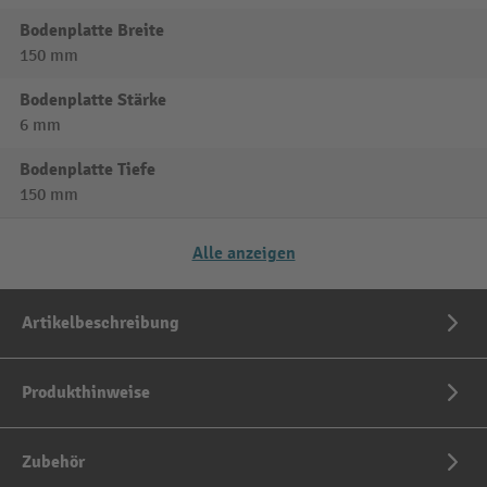
Bodenplatte Breite
150 mm
Bodenplatte Stärke
6 mm
Bodenplatte Tiefe
150 mm
Alle anzeigen
Artikelbeschreibung
Produkthinweise
Zubehör