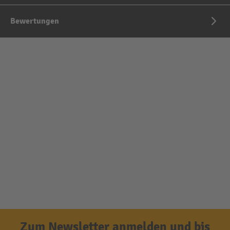
Bewertungen
Zum Newsletter anmelden und bis