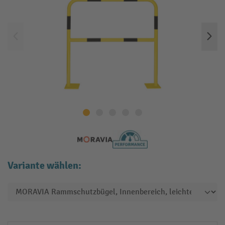
Variante wählen: