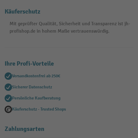
Käuferschutz
Mit geprüfter Qualität, Sicherheit und Transparenz ist jh-
profishop.de in hohem Maße vertrauenswürdig.
Ihre Profi-Vorteile
Versandkostenfrei ab 250€
Sicherer Datenschutz
Persönliche Kaufberatung
Käuferschutz - Trusted Shops
Zahlungsarten