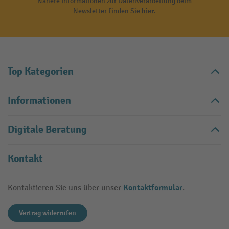
Nähere Informationen zur Datenverarbeitung beim
Newsletter finden Sie
hier
.
Top Kategorien
Informationen
Digitale Beratung
Kontakt
Kontaktformular
Kontaktieren Sie uns über unser
.
Vertrag widerrufen