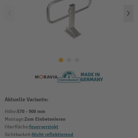
Aktuelle Variante:
570 - 900 mm
Höhe:
Zum Einbetonieren
Montage:
feuerverzinkt
Oberfläche:
Nicht reflektierend
Sichtbarkeit: