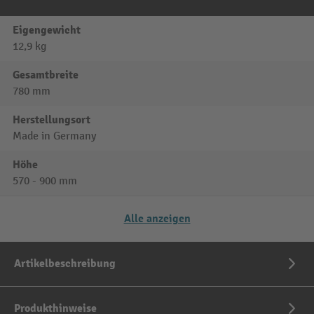
Eigengewicht
12,9 kg
Gesamtbreite
780 mm
Herstellungsort
Made in Germany
Höhe
570 - 900 mm
Alle anzeigen
Artikelbeschreibung
Produkthinweise