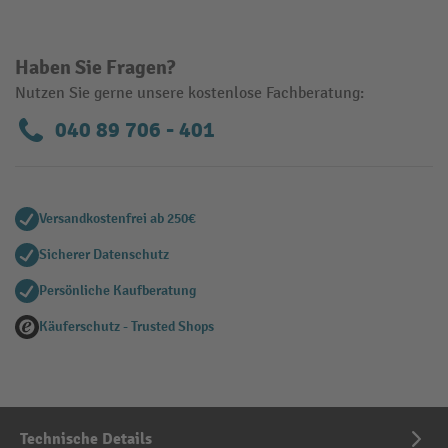
Haben Sie Fragen?
Nutzen Sie gerne unsere kostenlose Fachberatung:
040 89 706 - 401
Versandkostenfrei ab 250€
Sicherer Datenschutz
Persönliche Kaufberatung
Käuferschutz - Trusted Shops
Technische Details