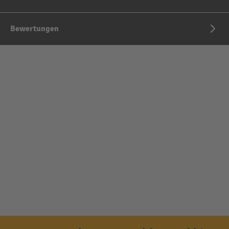
Bewertungen