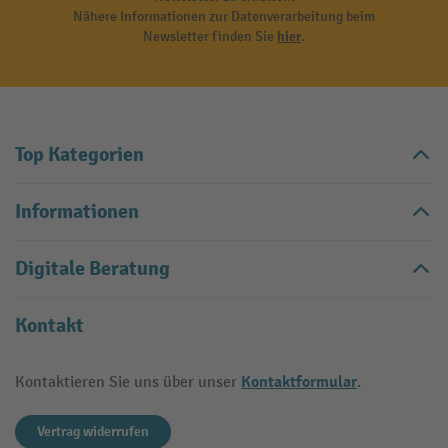
Nähere Informationen zur Datenverarbeitung beim
Newsletter finden Sie
hier
.
Top Kategorien
Informationen
Digitale Beratung
Kontakt
Kontaktformular
Kontaktieren Sie uns über unser
.
Vertrag widerrufen