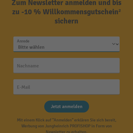
Zum Newsletter anmelden und bis
zu -10 % Willkommensgutschein²
sichern
Anrede
Nachname
E-Mail
Jetzt anmelden
Mit einem Klick auf "Anmelden" erklären Sie sich bereit,
Werbung von Jungheinrich PROFISHOP in Form von
Newsletter zu erhalten.