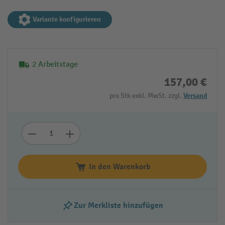
Variante konfigurieren
2 Arbeitstage
157,00 €
pro Stk exkl. MwSt. zzgl.
Versand
In den Warenkorb
Zur Merkliste hinzufügen