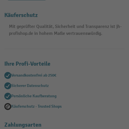
Käuferschutz
Mit geprüfter Qualität, Sicherheit und Transparenz ist jh-
profishop.de in hohem Maße vertrauenswürdig.
Ihre Profi-Vorteile
Versandkostenfrei ab 250€
Sicherer Datenschutz
Persönliche Kaufberatung
Käuferschutz - Trusted Shops
Zahlungsarten