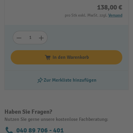
138,00 €
pro Stk exkl. MwSt. zzgl.
Versand
In den Warenkorb
Zur Merkliste hinzufügen
Haben Sie Fragen?
Nutzen Sie gerne unsere kostenlose Fachberatung:
040 89 706 - 401