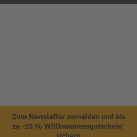
Zum Newsletter anmelden und bis
zu -10 % Willkommensgutschein²
sichern