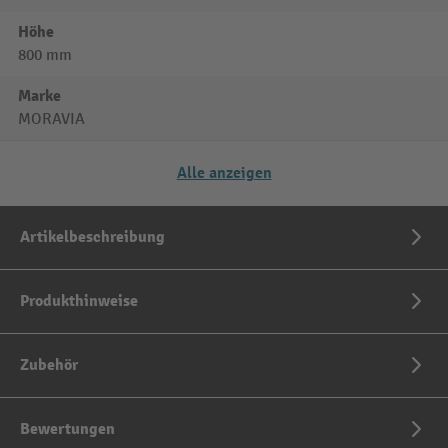
Höhe
800 mm
Marke
MORAVIA
Alle anzeigen
Artikelbeschreibung
Produkthinweise
Zubehör
Bewertungen