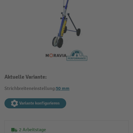
Aktuelle Variante:
50 mm
Strichbreiteneinstellung:
Variante konfigurieren
2 Arbeitstage