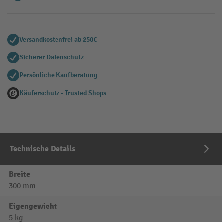
Versandkostenfrei ab 250€
Sicherer Datenschutz
Persönliche Kaufberatung
Käuferschutz - Trusted Shops
Technische Details
Breite
300 mm
Eigengewicht
5 kg