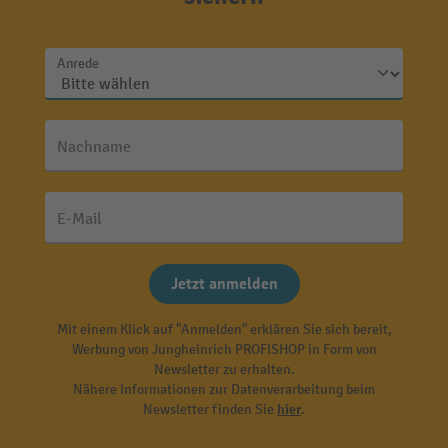
Anrede
Nachname
E-Mail
Jetzt anmelden
Mit einem Klick auf "Anmelden" erklären Sie sich bereit,
Werbung von Jungheinrich PROFISHOP in Form von
Newsletter zu erhalten.
Nähere Informationen zur Datenverarbeitung beim
Newsletter finden Sie
hier
.