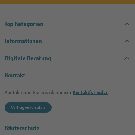
Top Kategorien
Informationen
Digitale Beratung
Kontakt
Kontaktformular
Kontaktieren Sie uns über unser
.
Vertrag widerrufen
Käuferschutz