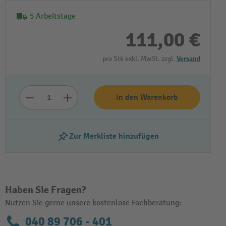
5 Arbeitstage
111,00 €
pro Stk exkl. MwSt. zzgl.
Versand
In den Warenkorb
Zur Merkliste hinzufügen
Haben Sie Fragen?
Nutzen Sie gerne unsere kostenlose Fachberatung:
040 89 706 - 401