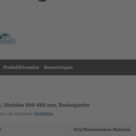
Produkthinweise
Bewertungen
tz, Sitzhöhe 600-860 mm, Bodengleiter
Aus der Kategorie:
Stehhilfen
t
Sitz/Rückenlehne Material