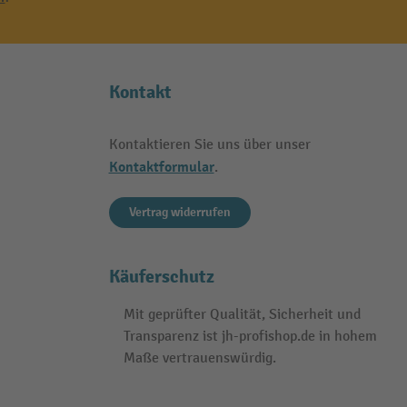
Kontakt
Kontaktieren Sie uns über unser
Kontaktformular
.
Vertrag widerrufen
Käuferschutz
Mit geprüfter Qualität, Sicherheit und
Transparenz ist jh-profishop.de in hohem
Maße vertrauenswürdig.