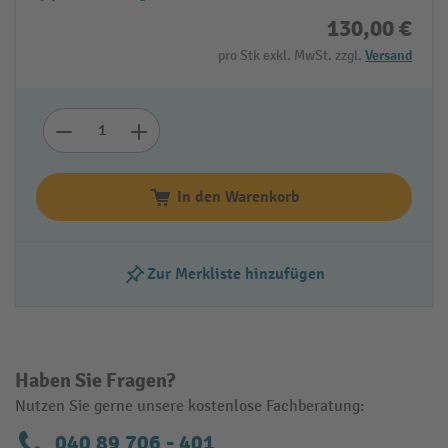
130,00 €
pro Stk exkl. MwSt. zzgl.
Versand
In den Warenkorb
Zur Merkliste hinzufügen
Haben Sie Fragen?
Nutzen Sie gerne unsere kostenlose Fachberatung:
040 89 706 - 401