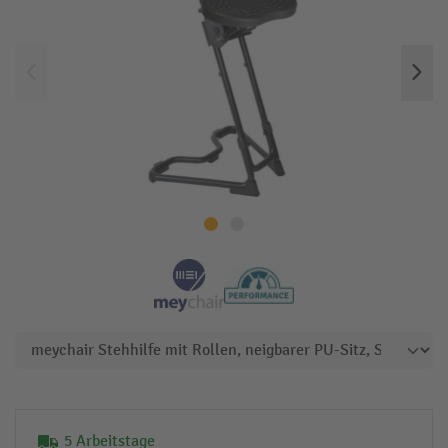
5 Arbeitstage