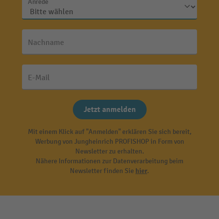
Anrede
Nachname
E-Mail
Jetzt anmelden
Mit einem Klick auf "Anmelden" erklären Sie sich bereit,
Werbung von Jungheinrich PROFISHOP in Form von
Newsletter zu erhalten.
Nähere Informationen zur Datenverarbeitung beim
Newsletter finden Sie
hier
.