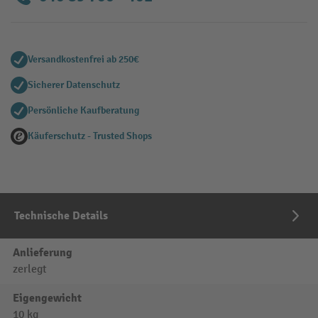
Versandkostenfrei ab 250€
Sicherer Datenschutz
Persönliche Kaufberatung
Käuferschutz - Trusted Shops
Technische Details
Anlieferung
zerlegt
Eigengewicht
10 kg