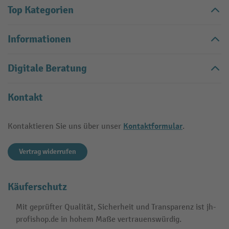
Top Kategorien
Informationen
Digitale Beratung
Kontakt
Kontaktformular
Kontaktieren Sie uns über unser
.
Vertrag widerrufen
Käuferschutz
Mit geprüfter Qualität, Sicherheit und Transparenz ist jh-
profishop.de in hohem Maße vertrauenswürdig.