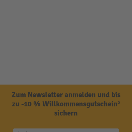
Zum Newsletter anmelden und bis
zu -10 % Willkommensgutschein²
sichern