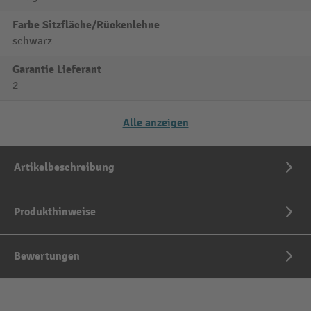
Farbe Sitzfläche/Rückenlehne
schwarz
Garantie Lieferant
2
Alle anzeigen
Artikelbeschreibung
Produkthinweise
Bewertungen