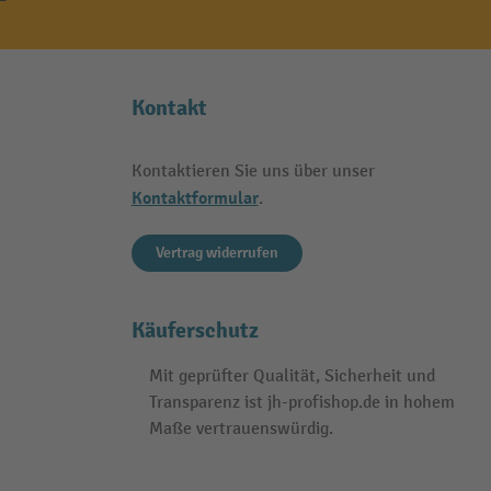
Kontakt
Kontaktieren Sie uns über unser
Kontaktformular
.
Vertrag widerrufen
Käuferschutz
Mit geprüfter Qualität, Sicherheit und
Transparenz ist jh-profishop.de in hohem
Maße vertrauenswürdig.