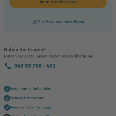
In den Warenkorb
Zur Merkliste hinzufügen
Haben Sie Fragen?
Nutzen Sie gerne unsere kostenlose Fachberatung:
040 89 706 - 401
Versandkostenfrei ab 250€
Sicherer Datenschutz
Persönliche Kaufberatung