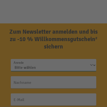
Zum Newsletter anmelden und bis
zu -10 % Willkommensgutschein²
sichern
Anrede
Nachname
E-Mail