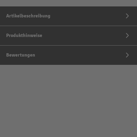
Artikelbeschreibung
Produkthinweise
Bewertungen