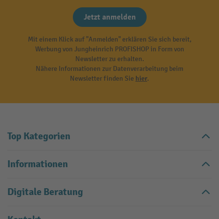
Jetzt anmelden
Mit einem Klick auf "Anmelden" erklären Sie sich bereit,
Werbung von Jungheinrich PROFISHOP in Form von
Newsletter zu erhalten.
Nähere Informationen zur Datenverarbeitung beim
Newsletter finden Sie
hier
.
Top Kategorien
Informationen
Digitale Beratung