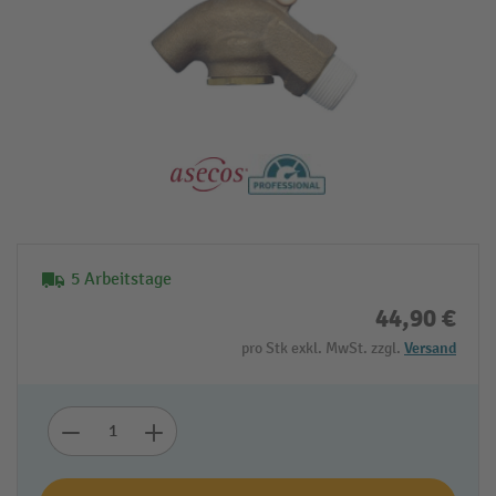
5 Arbeitstage
44,90 €
pro Stk exkl. MwSt. zzgl.
Versand