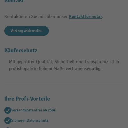
Kontakt
Kontaktformular
Kontaktieren Sie uns über unser
.
Vertrag widerrufen
Käuferschutz
Mit geprüfter Qualität, Sicherheit und Transparenz ist jh-
profishop.de in hohem Maße vertrauenswürdig.
Ihre Profi-Vorteile
Versandkostenfrei ab 250€
Sicherer Datenschutz