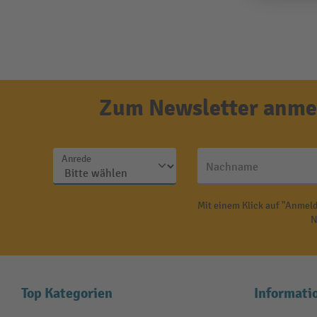
Zum Newsletter anmel
Anrede
Nachname
Mit einem Klick auf "Anmeld
N
Top Kategorien
Informati