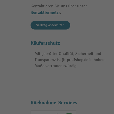
Kontaktieren Sie uns über unser
Kontaktformular
.
Vertrag widerrufen
Käuferschutz
Mit geprüfter Qualität, Sicherheit und
Transparenz ist jh-profishop.de in hohem
Maße vertrauenswürdig.
Rücknahme-Services