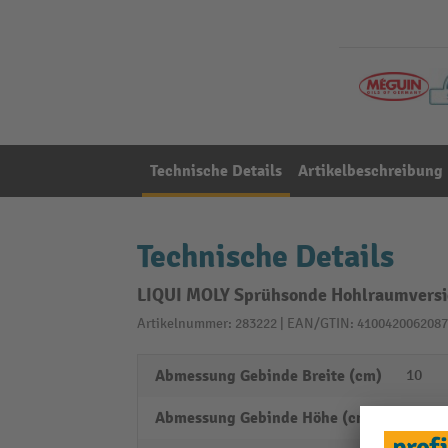
Technische Details
Artikelbeschreibung
Technische Details
LIQUI MOLY Sprühsonde Hohlraumversi
Artikelnummer: 283222 | EAN/GTIN: 4100420062087
Abmessung Gebinde Breite (cm)
10
Abmessung Gebinde Höhe (cm)
1