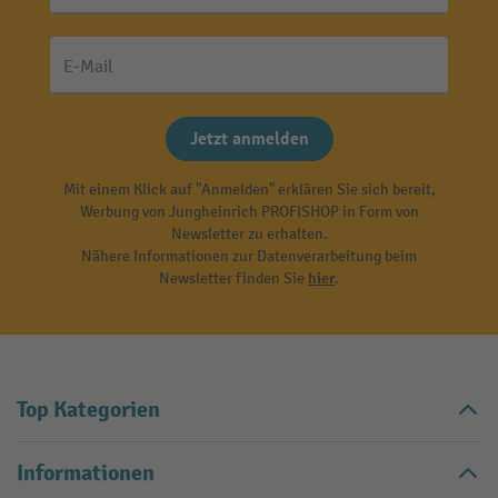
E-Mail
Jetzt anmelden
Mit einem Klick auf "Anmelden" erklären Sie sich bereit,
Werbung von Jungheinrich PROFISHOP in Form von
Newsletter zu erhalten.
Nähere Informationen zur Datenverarbeitung beim
Newsletter finden Sie
hier
.
Top Kategorien
Informationen