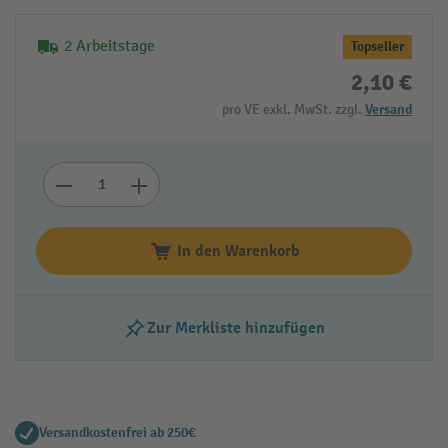
2 Arbeitstage
Topseller
2,10 €
pro VE exkl. MwSt. zzgl.
Versand
In den Warenkorb
Zur Merkliste hinzufügen
Versandkostenfrei ab 250€