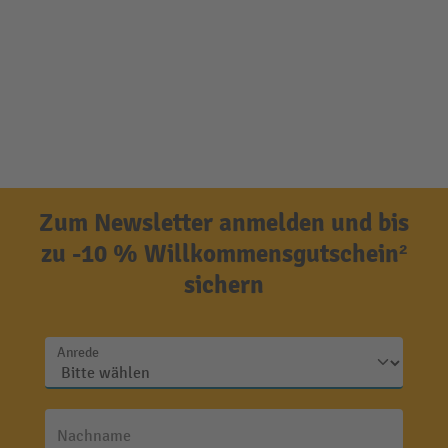
Zum Newsletter anmelden und bis
zu -10 % Willkommensgutschein²
sichern
Anrede
Nachname