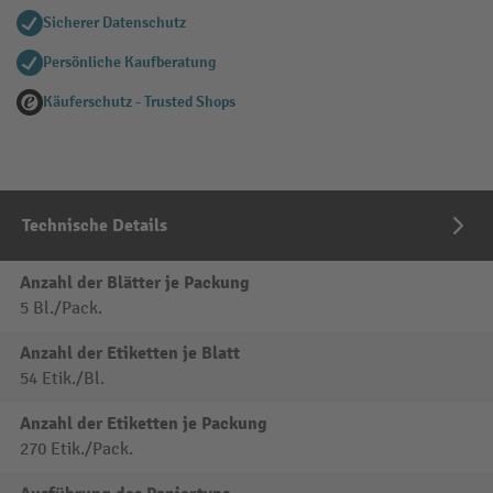
Sicherer Datenschutz
Persönliche Kaufberatung
Käuferschutz - Trusted Shops
Technische Details
Anzahl der Blätter je Packung
5 Bl./Pack.
Anzahl der Etiketten je Blatt
54 Etik./Bl.
Anzahl der Etiketten je Packung
270 Etik./Pack.