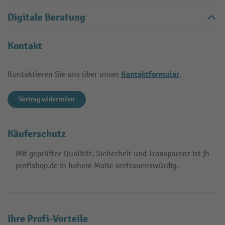
Digitale Beratung
Kontakt
Kontaktformular
Kontaktieren Sie uns über unser
.
Vertrag widerrufen
Käuferschutz
Mit geprüfter Qualität, Sicherheit und Transparenz ist jh-
profishop.de in hohem Maße vertrauenswürdig.
Ihre Profi-Vorteile