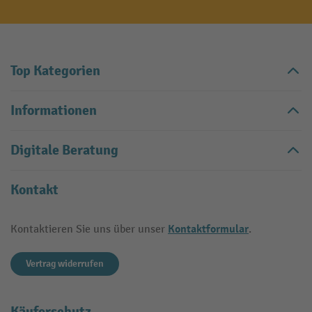
Top Kategorien
Informationen
Digitale Beratung
Kontakt
Kontaktformular
Kontaktieren Sie uns über unser
.
Vertrag widerrufen
Käuferschutz