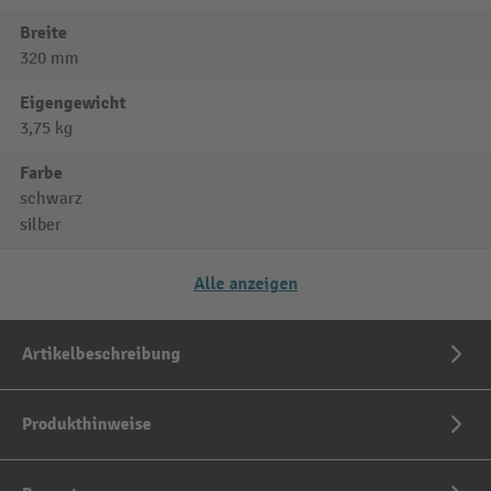
Breite
320 mm
Eigengewicht
3,75 kg
Farbe
schwarz
silber
Alle anzeigen
Artikelbeschreibung
Produkthinweise