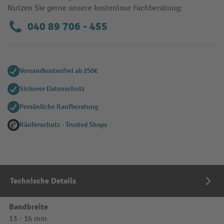
Nutzen Sie gerne unsere kostenlose Fachberatung:
040 89 706 - 455
Versandkostenfrei ab 250€
Sicherer Datenschutz
Persönliche Kaufberatung
Käuferschutz - Trusted Shops
Technische Details
Bandbreite
13 - 16 mm