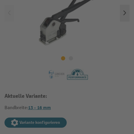
Aktuelle Variante:
13 - 16 mm
Bandbreite:
Variante konfigurieren