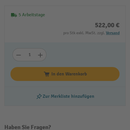
5 Arbeitstage
522,00 €
pro Stk exkl. MwSt. zzgl.
Versand
In den Warenkorb
Zur Merkliste hinzufügen
Haben Sie Fragen?