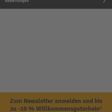
Bewertungen
Zum Newsletter anmelden und bis
zu -10 % Willkommensgutschein²