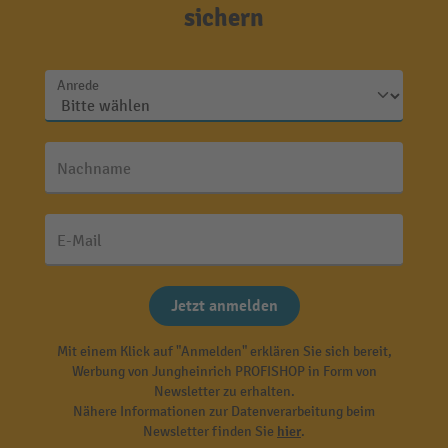
sichern
Anrede
Nachname
E-Mail
Jetzt anmelden
Mit einem Klick auf "Anmelden" erklären Sie sich bereit,
Werbung von Jungheinrich PROFISHOP in Form von
Newsletter zu erhalten.
Nähere Informationen zur Datenverarbeitung beim
Newsletter finden Sie
hier
.