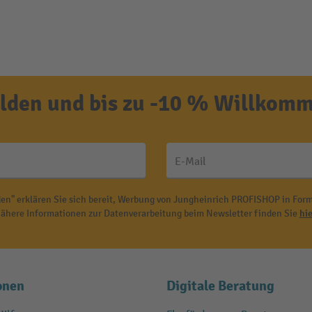
den und bis zu -10 % Willkomm
E-Mail
en" erklären Sie sich bereit, Werbung von Jungheinrich PROFISHOP in Form
ähere Informationen zur Datenverarbeitung beim Newsletter finden Sie
hie
onen
Digitale Beratung