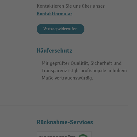
Kontaktieren Sie uns über unser
Kontaktformular
.
Vertrag widerrufen
Käuferschutz
Mit geprüfter Qualität, Sicherheit und
Transparenz ist jh-profishop.de in hohem
Maße vertrauenswürdig.
Rücknahme-Services