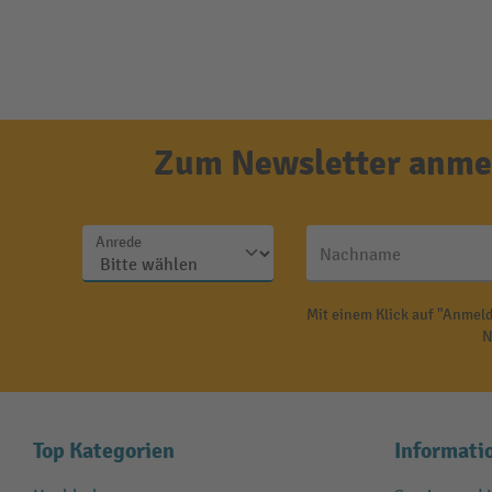
Zum Newsletter anmel
Anrede
Nachname
Mit einem Klick auf "Anmeld
N
Top Kategorien
Informati