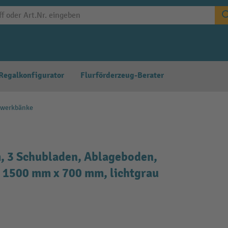
Regalkonfigurator
Flurförderzeug-Berater
twerkbänke
3 Schubladen, Ablageboden,
 1500 mm x 700 mm, lichtgrau