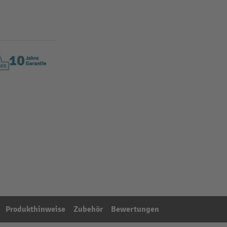
Produkthinweise
Zubehör
Bewertungen