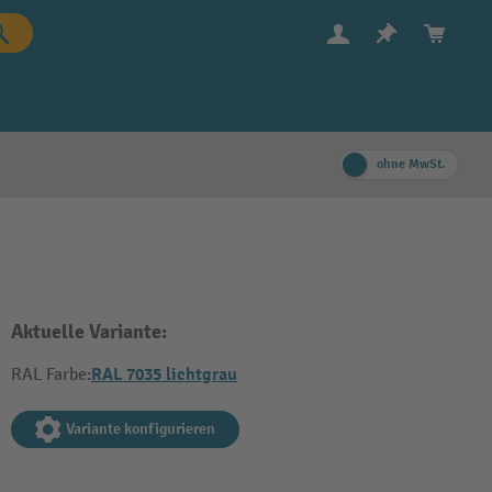
ohne MwSt.
Aktuelle Variante:
RAL 7035 lichtgrau
RAL Farbe:
Variante konfigurieren