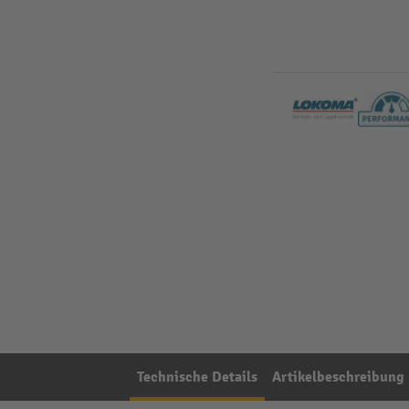
Technische Details
Artikelbeschreibung