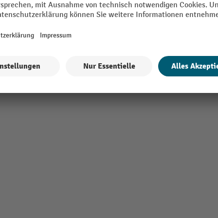
Alle technische Details anzeigen