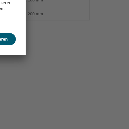
1x 100 mm
1x 200 mm