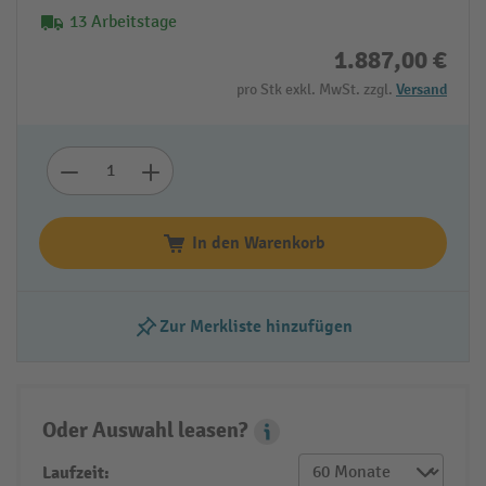
13 Arbeitstage
1.887,00 €
pro Stk exkl. MwSt. zzgl.
Versand
In den Warenkorb
Zur Merkliste hinzufügen
Oder Auswahl leasen?
Leasing Popover
Laufzeit: