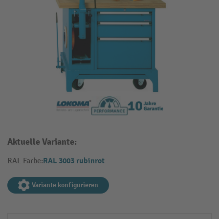
Aktuelle Variante:
RAL 3003 rubinrot
RAL Farbe:
Variante konfigurieren