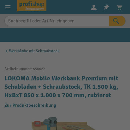
alt springen
Werkbänke mit Schraubstock
Artikelnummer:
456627
LOKOMA Mobile Werkbank Premium mit
Schubladen + Schraubstock, TK 1.500 kg,
HxBxT 850 x 1.000 x 700 mm, rubinrot
Zur Produktbeschreibung