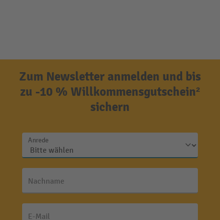
Zum Newsletter anmelden und bis
zu -10 % Willkommensgutschein²
sichern
Anrede
Nachname
E-Mail