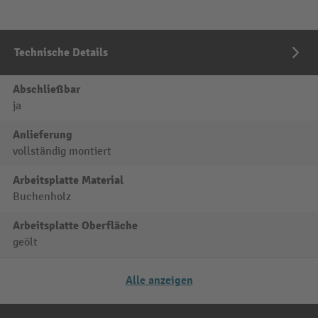
Technische Details
Abschließbar
ja
Anlieferung
vollständig montiert
Arbeitsplatte Material
Buchenholz
Arbeitsplatte Oberfläche
geölt
Alle anzeigen