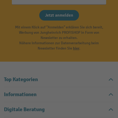
Jetzt anmelden
Mit einem Klick auf "Anmelden" erklären Sie sich bereit,
Werbung von Jungheinrich PROFISHOP in Form von
Newsletter zu erhalten.
Nähere Informationen zur Datenverarbeitung beim
Newsletter finden Sie
hier
.
Top Kategorien
Informationen
Digitale Beratung