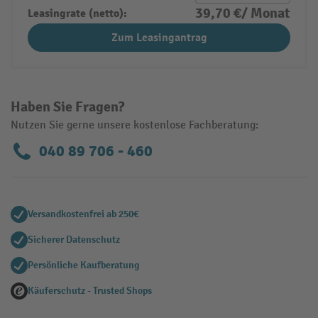
39,70 €/ Monat
Leasingrate (netto):
Zum Leasingantrag
Haben Sie Fragen?
Nutzen Sie gerne unsere kostenlose Fachberatung:
040 89 706 - 460
Versandkostenfrei ab 250€
Sicherer Datenschutz
Persönliche Kaufberatung
Käuferschutz - Trusted Shops