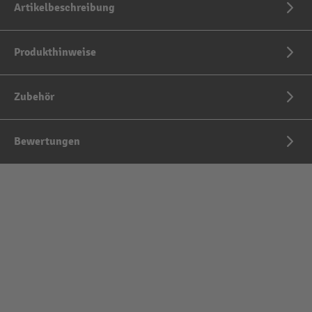
Artikelbeschreibung
Produkthinweise
Zubehör
Bewertungen