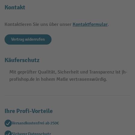
Kontakt
Kontaktformular
Kontaktieren Sie uns über unser
.
Vertrag widerrufen
Käuferschutz
Mit geprüfter Qualität, Sicherheit und Transparenz ist jh-
profishop.de in hohem Maße vertrauenswürdig.
Ihre Profi-Vorteile
Versandkostenfrei ab 250€
Sicherer Datenschutz