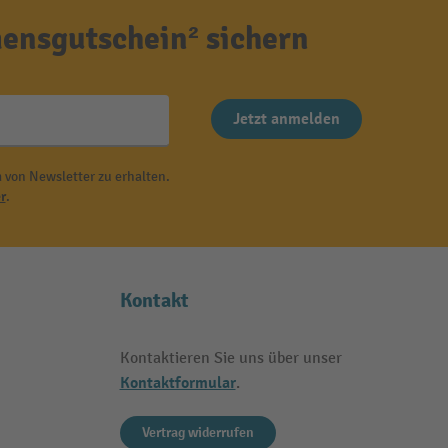
ensgutschein² sichern
Jetzt anmelden
 von Newsletter zu erhalten.
r
.
Kontakt
Kontaktieren Sie uns über unser
Kontaktformular
.
Vertrag widerrufen