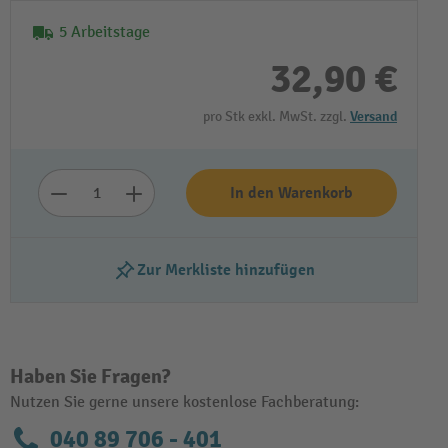
5 Arbeitstage
32,90 €
pro Stk exkl. MwSt. zzgl.
Versand
In den Warenkorb
Zur Merkliste hinzufügen
Haben Sie Fragen?
Nutzen Sie gerne unsere kostenlose Fachberatung:
040 89 706 - 401