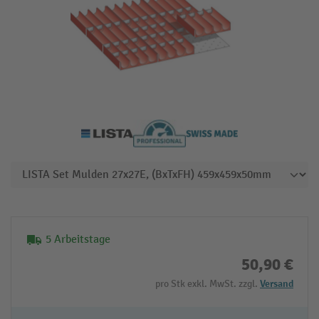
5 Arbeitstage
50,90 €
pro Stk exkl. MwSt. zzgl.
Versand