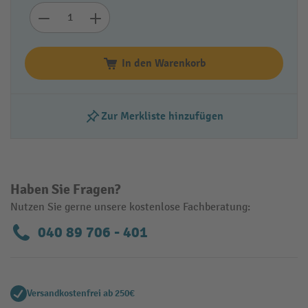
In den Warenkorb
Zur Merkliste hinzufügen
Haben Sie Fragen?
Nutzen Sie gerne unsere kostenlose Fachberatung:
040 89 706 - 401
Versandkostenfrei ab 250€