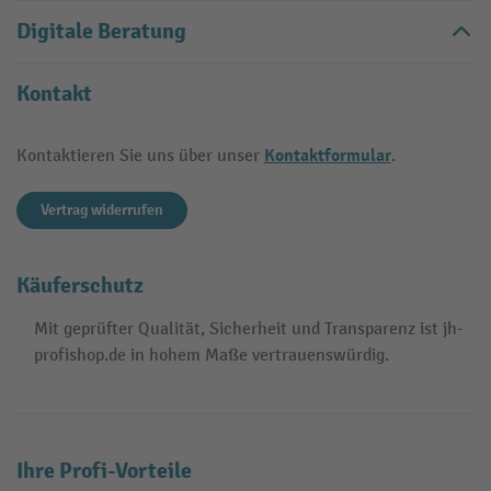
Digitale Beratung
Kontakt
Kontaktformular
Kontaktieren Sie uns über unser
.
Vertrag widerrufen
Käuferschutz
Mit geprüfter Qualität, Sicherheit und Transparenz ist jh-
profishop.de in hohem Maße vertrauenswürdig.
Ihre Profi-Vorteile