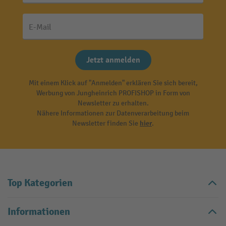
E-Mail
Jetzt anmelden
Mit einem Klick auf "Anmelden" erklären Sie sich bereit,
Werbung von Jungheinrich PROFISHOP in Form von
Newsletter zu erhalten.
Nähere Informationen zur Datenverarbeitung beim
Newsletter finden Sie
hier
.
Top Kategorien
Informationen