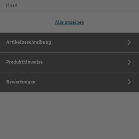
LISTA
Alle anzeigen
Artikelbeschreibung
Produkthinweise
Bewertungen