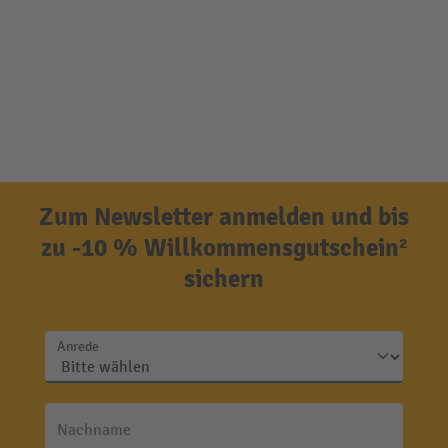
Zum Newsletter anmelden und bis
zu -10 % Willkommensgutschein²
sichern
Anrede
Nachname