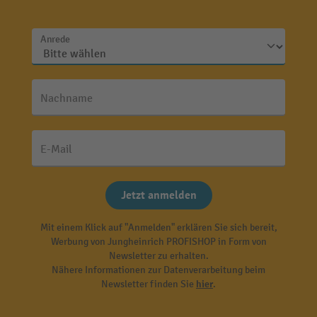
Anrede
Nachname
E-Mail
Jetzt anmelden
Mit einem Klick auf "Anmelden" erklären Sie sich bereit,
Werbung von Jungheinrich PROFISHOP in Form von
Newsletter zu erhalten.
Nähere Informationen zur Datenverarbeitung beim
Newsletter finden Sie
hier
.