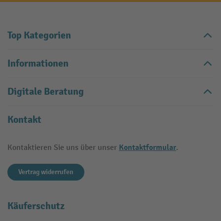
Top Kategorien
Informationen
Digitale Beratung
Kontakt
Kontaktformular
Kontaktieren Sie uns über unser
.
Vertrag widerrufen
Käuferschutz