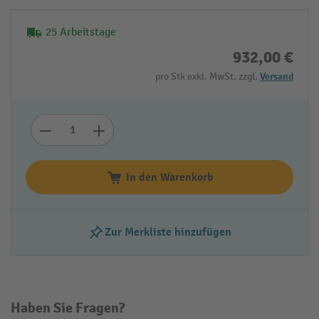
25 Arbeitstage
932,00 €
pro Stk exkl. MwSt. zzgl.
Versand
In den Warenkorb
Zur Merkliste hinzufügen
Haben Sie Fragen?