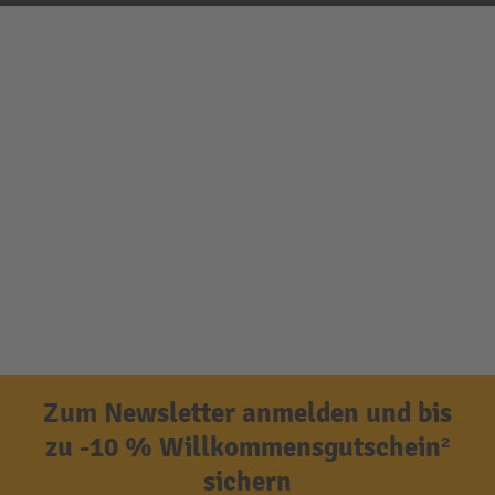
Zum Newsletter anmelden und bis
zu -10 % Willkommensgutschein²
sichern