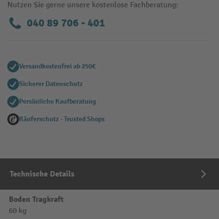
Nutzen Sie gerne unsere kostenlose Fachberatung:
040 89 706 - 401
Versandkostenfrei ab 250€
Sicherer Datenschutz
Persönliche Kaufberatung
Käuferschutz - Trusted Shops
Technische Details
Boden Tragkraft
60 kg