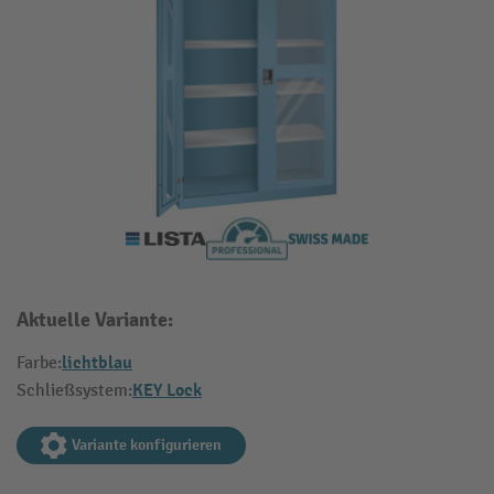
Aktuelle Variante:
lichtblau
Farbe:
KEY Lock
Schließsystem:
Variante konfigurieren