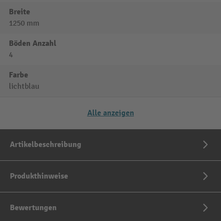
Breite
1250 mm
Böden Anzahl
4
Farbe
lichtblau
Alle anzeigen
Artikelbeschreibung
Produkthinweise
Bewertungen