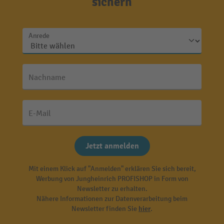
sichern
Anrede
Nachname
E-Mail
Jetzt anmelden
Mit einem Klick auf "Anmelden" erklären Sie sich bereit,
Werbung von Jungheinrich PROFISHOP in Form von
Newsletter zu erhalten.
Nähere Informationen zur Datenverarbeitung beim
Newsletter finden Sie
hier
.