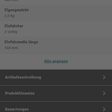
Eigengewicht
2,5 kg
Einfahrbar
2-seitig
Einfahrmaße längs
540 mm
Alle anzeigen
Artikelbeschreibung
Produkthinweise
Bewertungen