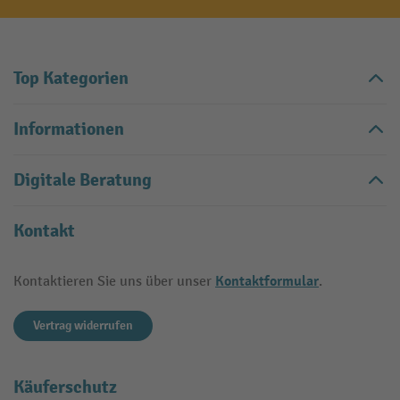
Top Kategorien
Informationen
Digitale Beratung
Kontakt
Kontaktformular
Kontaktieren Sie uns über unser
.
Vertrag widerrufen
Käuferschutz