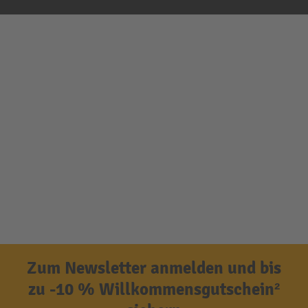
Zum Newsletter anmelden und bis
zu -10 % Willkommensgutschein²