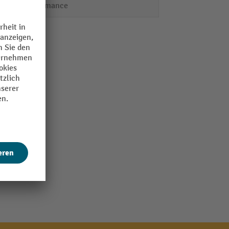
Performance