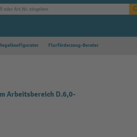
Regalkonfigurator
Flurförderzeug-Berater
 Arbeitsbereich D.6,0-