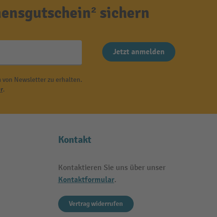
ensgutschein² sichern
Jetzt anmelden
 von Newsletter zu erhalten.
r
.
Kontakt
Kontaktieren Sie uns über unser
Kontaktformular
.
Vertrag widerrufen