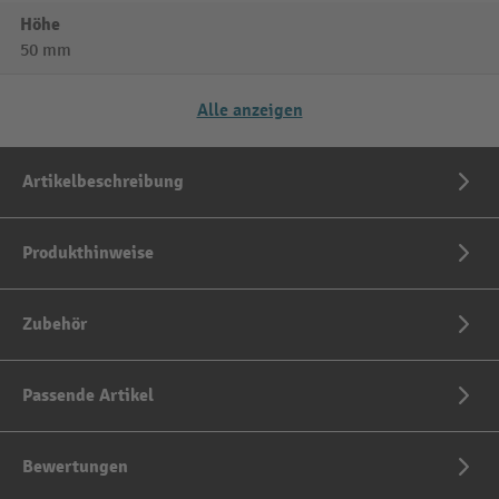
Höhe
50 mm
Alle anzeigen
Artikelbeschreibung
Produkthinweise
Zubehör
Passende Artikel
Bewertungen