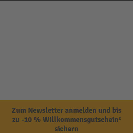
Zum Newsletter anmelden und bis
zu -10 % Willkommensgutschein²
sichern