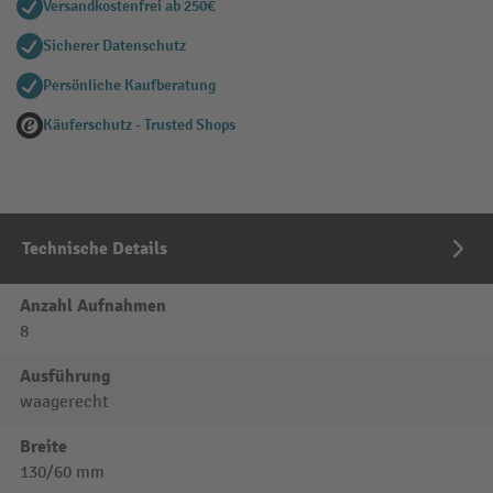
Versandkostenfrei ab 250€
Sicherer Datenschutz
Persönliche Kaufberatung
Käuferschutz - Trusted Shops
Technische Details
Anzahl Aufnahmen
8
Ausführung
waagerecht
Breite
130/60 mm