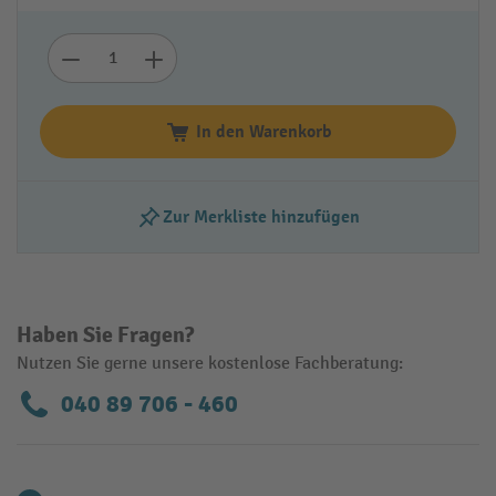
In den Warenkorb
Zur Merkliste hinzufügen
Haben Sie Fragen?
Nutzen Sie gerne unsere kostenlose Fachberatung:
040 89 706 - 460