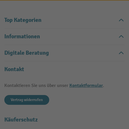
Top Kategorien
Informationen
Digitale Beratung
Kontakt
Kontaktformular
Kontaktieren Sie uns über unser
.
Vertrag widerrufen
Käuferschutz