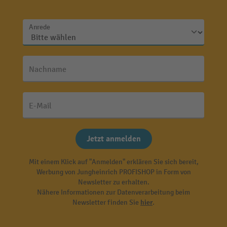
Anrede
Nachname
E-Mail
Jetzt anmelden
Mit einem Klick auf "Anmelden" erklären Sie sich bereit,
Werbung von Jungheinrich PROFISHOP in Form von
Newsletter zu erhalten.
Nähere Informationen zur Datenverarbeitung beim
Newsletter finden Sie
hier
.