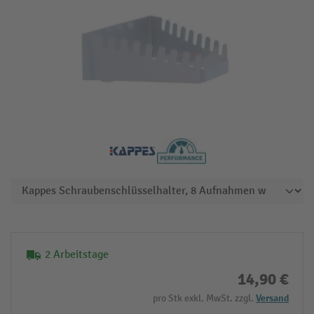
2 Arbeitstage
14,90 €
pro Stk exkl. MwSt. zzgl.
Versand