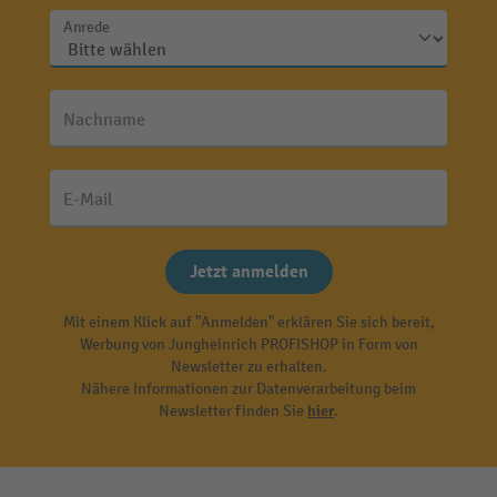
Anrede
Nachname
E-Mail
Jetzt anmelden
Mit einem Klick auf "Anmelden" erklären Sie sich bereit,
Werbung von Jungheinrich PROFISHOP in Form von
Newsletter zu erhalten.
Nähere Informationen zur Datenverarbeitung beim
Newsletter finden Sie
hier
.