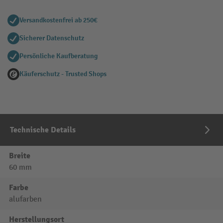
Versandkostenfrei ab 250€
Sicherer Datenschutz
Persönliche Kaufberatung
Käuferschutz - Trusted Shops
Technische Details
Breite
60 mm
Farbe
alufarben
Herstellungsort