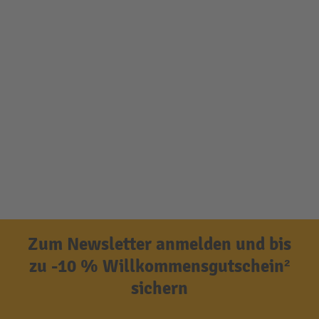
Zum Newsletter anmelden und bis
zu -10 % Willkommensgutschein²
sichern