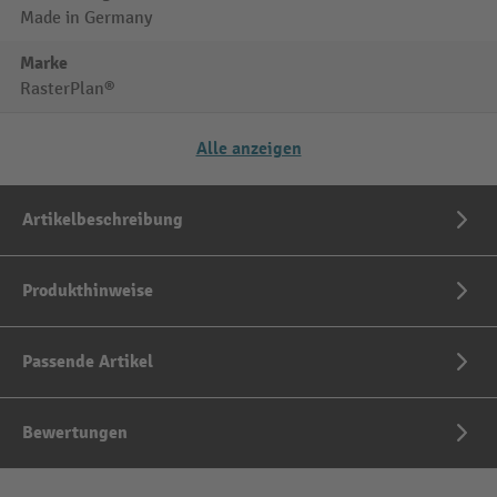
Made in Germany
Marke
RasterPlan®
Alle anzeigen
Artikelbeschreibung
Produkthinweise
Passende Artikel
Bewertungen