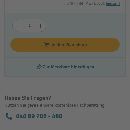
pro Stk exkl. MwSt. zzgl.
Versand
In den Warenkorb
Zur Merkliste hinzufügen
Haben Sie Fragen?
Nutzen Sie gerne unsere kostenlose Fachberatung:
040 89 706 - 460