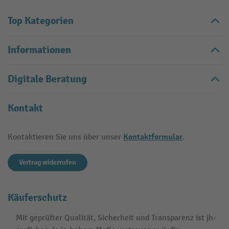
Top Kategorien
Informationen
Digitale Beratung
Kontakt
Kontaktformular
Kontaktieren Sie uns über unser
.
Vertrag widerrufen
Käuferschutz
Mit geprüfter Qualität, Sicherheit und Transparenz ist jh-