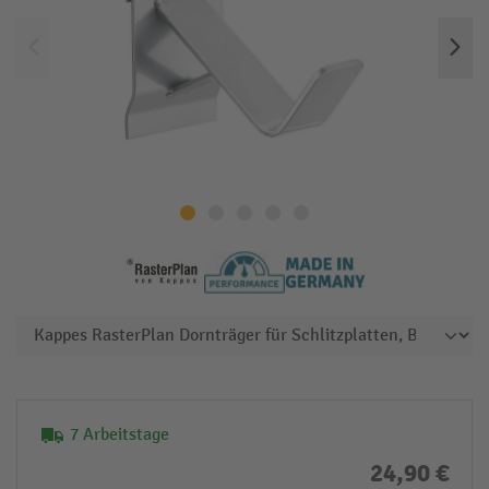
7 Arbeitstage
24,90 €