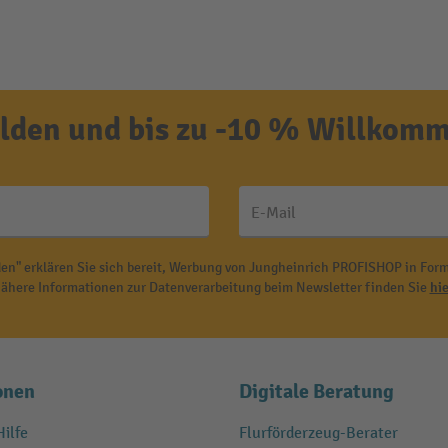
den und bis zu -10 % Willkomm
E-Mail
en" erklären Sie sich bereit, Werbung von Jungheinrich PROFISHOP in Form
ähere Informationen zur Datenverarbeitung beim Newsletter finden Sie
hie
onen
Digitale Beratung
ilfe
Flurförderzeug-Berater