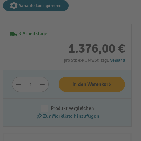
Variante konfigurieren
3 Arbeitstage
1.376,00 €
pro Stk exkl. MwSt. zzgl.
Versand
In den Warenkorb
Produkt vergleichen
Zur Merkliste hinzufügen