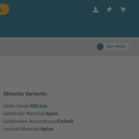
ohne MwSt.
Aktuelle Variante:
950 mm
Gabel Länge:
Nylon
Gabelrolle Material:
Einfach
Gabelrollen Ausstattung:
Nylon
Lenkrad Material: