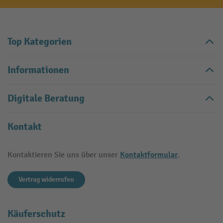
Top Kategorien
Informationen
Digitale Beratung
Kontakt
Kontaktformular
Kontaktieren Sie uns über unser
.
Vertrag widerrufen
Käuferschutz