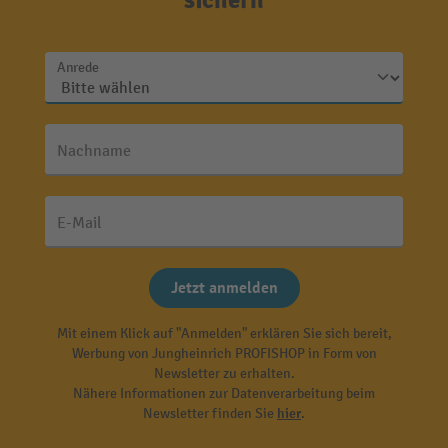
sichern
Anrede
Nachname
E-Mail
Jetzt anmelden
Mit einem Klick auf "Anmelden" erklären Sie sich bereit,
Werbung von Jungheinrich PROFISHOP in Form von
Newsletter zu erhalten.
Nähere Informationen zur Datenverarbeitung beim
Newsletter finden Sie
hier
.