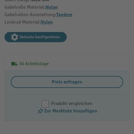
Nylon
Gabelrolle Material:
Tandem
Gabelrollen Ausstattung:
Nylon
Lenkrad Material:
Variante konfigurieren
30 Arbeitstage
Preis anfragen
Produkt vergleichen
Zur Merkliste hinzufügen