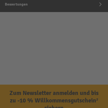
Bewertungen
Zum Newsletter anmelden und bis
zu -10 % Willkommensgutschein²