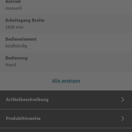
Antrieb
manuell
Arbeitsgang Breite
1830 mm
Bedienelement
beidhändig
Bedienung
Hand
Alle anzeigen
Artikelbeschreibung
Produkthinweise