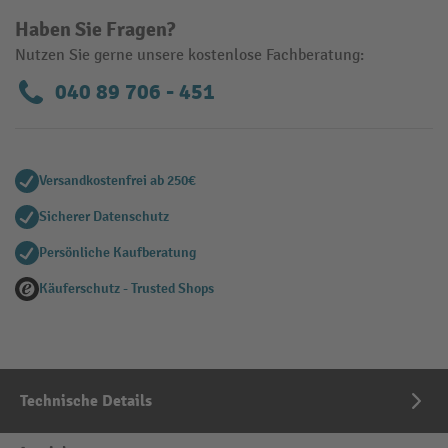
Haben Sie Fragen?
Nutzen Sie gerne unsere kostenlose Fachberatung:
040 89 706 - 451
Versandkostenfrei ab 250€
Sicherer Datenschutz
Persönliche Kaufberatung
Käuferschutz - Trusted Shops
Technische Details