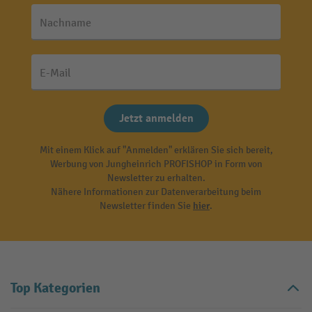
Nachname
E-Mail
Jetzt anmelden
Mit einem Klick auf "Anmelden" erklären Sie sich bereit,
Werbung von Jungheinrich PROFISHOP in Form von
Newsletter zu erhalten.
Nähere Informationen zur Datenverarbeitung beim
Newsletter finden Sie
hier
.
Top Kategorien