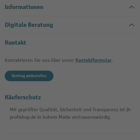
Informationen
Digitale Beratung
Kontakt
Kontaktformular
Kontaktieren Sie uns über unser
.
Vertrag widerrufen
Käuferschutz
Mit geprüfter Qualität, Sicherheit und Transparenz ist jh-
profishop.de in hohem Maße vertrauenswürdig.