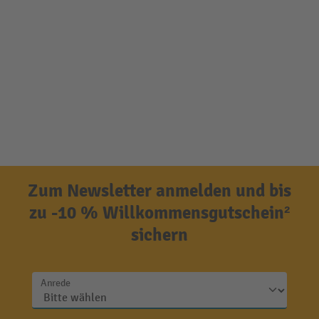
Zum Newsletter anmelden und bis
zu -10 % Willkommensgutschein²
sichern
Anrede