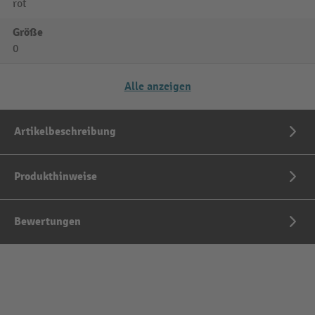
rot
Größe
0
Alle anzeigen
Artikelbeschreibung
Produkthinweise
Bewertungen