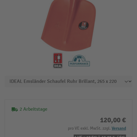
2 Arbeitstage
120,00 €
pro VE exkl. MwSt. zzgl.
Versand