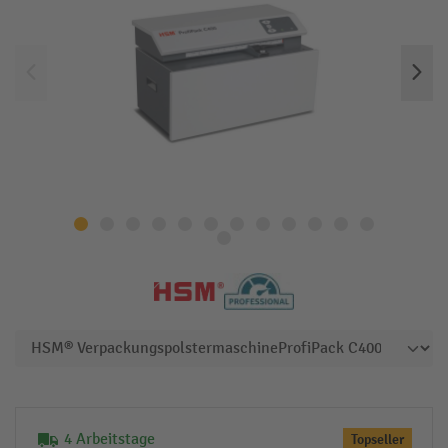
4 Arbeitstage
Topseller