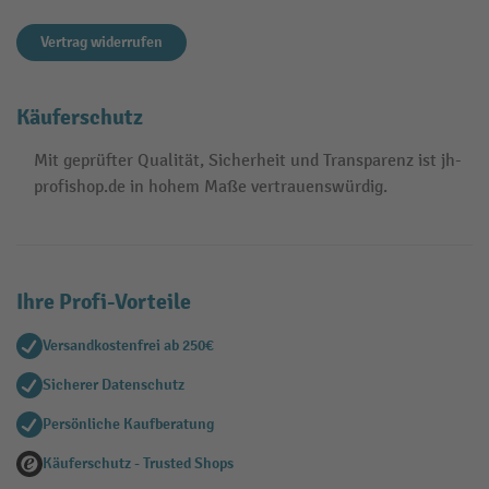
Vertrag widerrufen
Käuferschutz
Mit geprüfter Qualität, Sicherheit und Transparenz ist jh-
profishop.de in hohem Maße vertrauenswürdig.
Ihre Profi-Vorteile
Versandkostenfrei ab 250€
Sicherer Datenschutz
Persönliche Kaufberatung
Käuferschutz - Trusted Shops