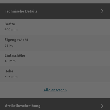
Technische Details
Breite
600 mm
Eigengewicht
39 kg
Einlasshöhe
10 mm
Höhe
365 mm
Alle anzeigen
Artikelbeschreibung