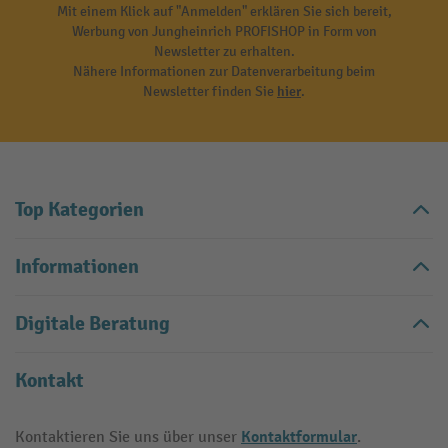
Mit einem Klick auf "Anmelden" erklären Sie sich bereit,
Werbung von Jungheinrich PROFISHOP in Form von
Newsletter zu erhalten.
Nähere Informationen zur Datenverarbeitung beim
Newsletter finden Sie
hier
.
Top Kategorien
Informationen
Digitale Beratung
Kontakt
Kontaktformular
Kontaktieren Sie uns über unser
.