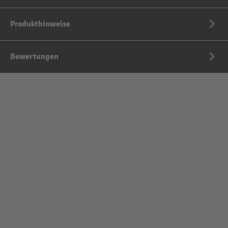
Produkthinweise
Bewertungen