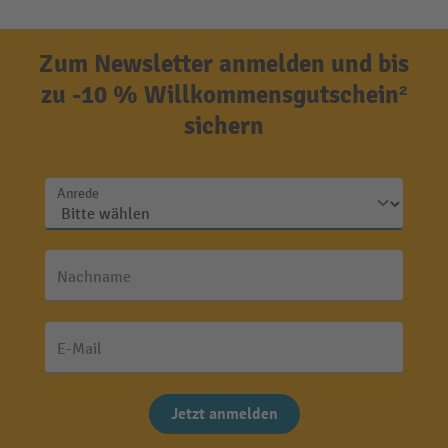
Zum Newsletter anmelden und bis
zu -10 % Willkommensgutschein²
sichern
Anrede
Nachname
E-Mail
Jetzt anmelden