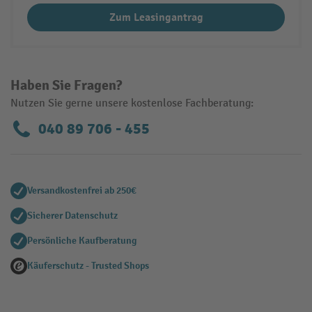
Zum Leasingantrag
Haben Sie Fragen?
Nutzen Sie gerne unsere kostenlose Fachberatung:
040 89 706 - 455
Versandkostenfrei ab 250€
Sicherer Datenschutz
Persönliche Kaufberatung
Käuferschutz - Trusted Shops