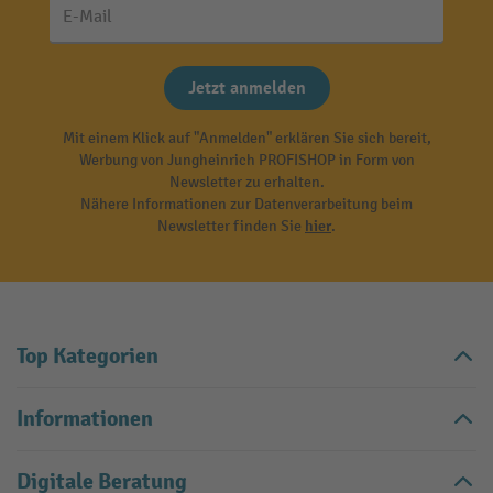
E-Mail
Jetzt anmelden
Mit einem Klick auf "Anmelden" erklären Sie sich bereit,
Werbung von Jungheinrich PROFISHOP in Form von
Newsletter zu erhalten.
Nähere Informationen zur Datenverarbeitung beim
Newsletter finden Sie
hier
.
Top Kategorien
Informationen
Digitale Beratung