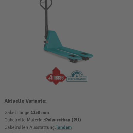
Aktuelle Variante:
1150 mm
Gabel Länge:
Polyurethan (PU)
Gabelrolle Material:
Tandem
Gabelrollen Ausstattung: