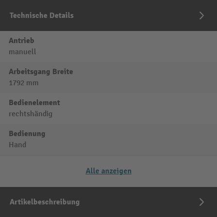
Technische Details
Antrieb
manuell
Arbeitsgang Breite
1792 mm
Bedienelement
rechtshändig
Bedienung
Hand
Alle anzeigen
Artikelbeschreibung