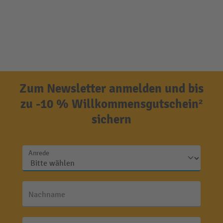
Zum Newsletter anmelden und bis
zu -10 % Willkommensgutschein²
sichern
Anrede
Nachname