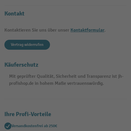
Kontakt
Kontaktformular
Kontaktieren Sie uns über unser
.
Vertrag widerrufen
Käuferschutz
Mit geprüfter Qualität, Sicherheit und Transparenz ist jh-
profishop.de in hohem Maße vertrauenswürdig.
Ihre Profi-Vorteile
Versandkostenfrei ab 250€