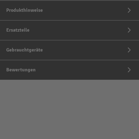
Produkthinweise
Ersatzteile
Gebrauchtgeräte
Bewertungen