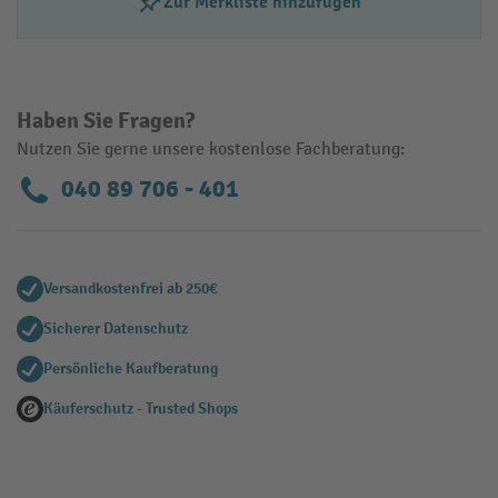
Zur Merkliste hinzufügen
Haben Sie Fragen?
Nutzen Sie gerne unsere kostenlose Fachberatung:
040 89 706 - 401
Versandkostenfrei ab 250€
Sicherer Datenschutz
Persönliche Kaufberatung
Käuferschutz - Trusted Shops