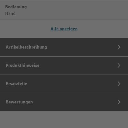
Bedienung
Hand
Alle anzeigen
Artikelbeschreibung
Produkthinweise
Ersatzteile
Bewertungen