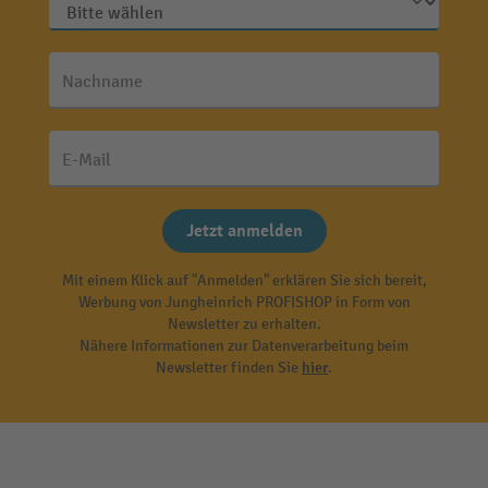
Nachname
E-Mail
Jetzt anmelden
Mit einem Klick auf "Anmelden" erklären Sie sich bereit,
Werbung von Jungheinrich PROFISHOP in Form von
Newsletter zu erhalten.
Nähere Informationen zur Datenverarbeitung beim
Newsletter finden Sie
hier
.