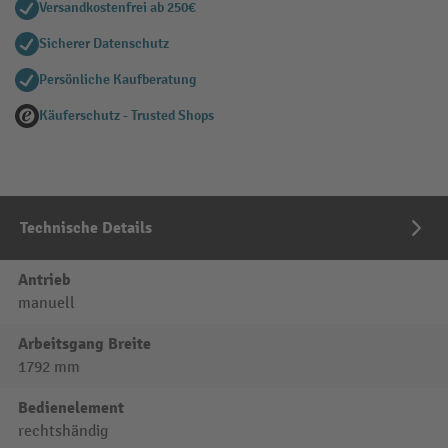
Versandkostenfrei ab 250€
Sicherer Datenschutz
Persönliche Kaufberatung
Käuferschutz - Trusted Shops
Technische Details
Antrieb
manuell
Arbeitsgang Breite
1792 mm
Bedienelement
rechtshändig