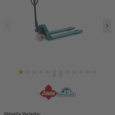
Aktuelle Variante: