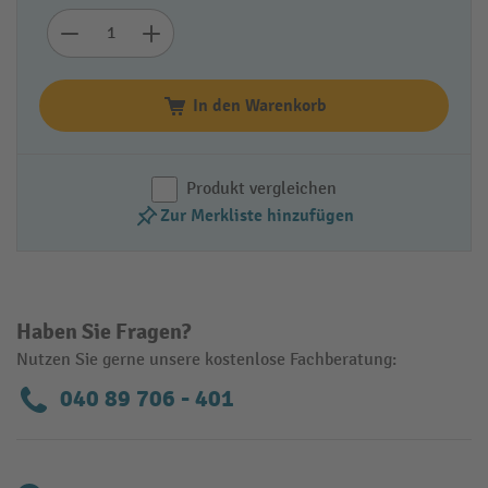
In den Warenkorb
Produkt vergleichen
Zur Merkliste hinzufügen
Haben Sie Fragen?
Nutzen Sie gerne unsere kostenlose Fachberatung:
040 89 706 - 401