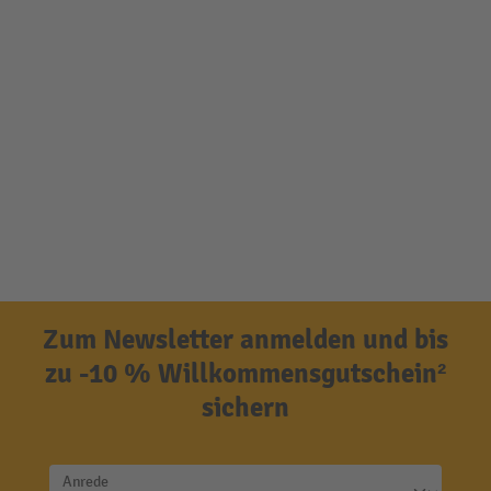
Zum Newsletter anmelden und bis
zu -10 % Willkommensgutschein²
sichern
Anrede