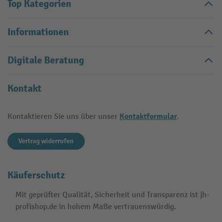
Top Kategorien
Informationen
Digitale Beratung
Kontakt
Kontaktformular
Kontaktieren Sie uns über unser
.
Vertrag widerrufen
Käuferschutz
Mit geprüfter Qualität, Sicherheit und Transparenz ist jh-
profishop.de in hohem Maße vertrauenswürdig.