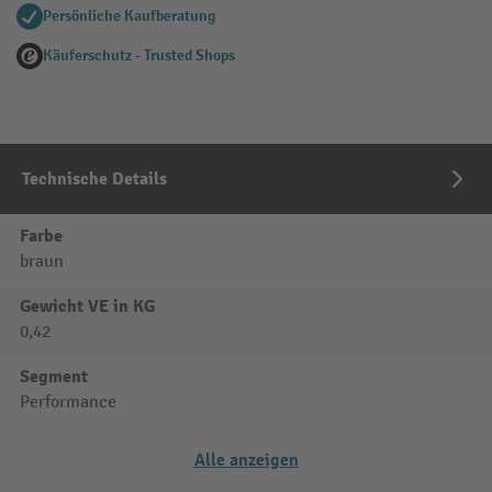
Persönliche Kaufberatung
Käuferschutz - Trusted Shops
Technische Details
Farbe
braun
Gewicht VE in KG
0,42
Segment
Performance
Alle anzeigen