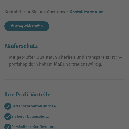
Kontaktformular
Kontaktieren Sie uns über unser
.
Vertrag widerrufen
Käuferschutz
Mit geprüfter Qualität, Sicherheit und Transparenz ist jh-
profishop.de in hohem Maße vertrauenswürdig.
Ihre Profi-Vorteile
Versandkostenfrei ab 250€
Sicherer Datenschutz
Persönliche Kaufberatung