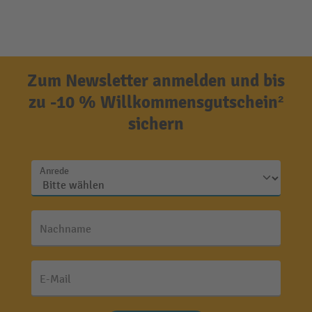
Zum Newsletter anmelden und bis
zu -10 % Willkommensgutschein²
sichern
Anrede
Nachname
E-Mail