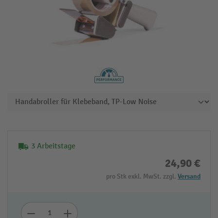
3 Arbeitstage
24,90 €
pro Stk exkl. MwSt. zzgl.
Versand