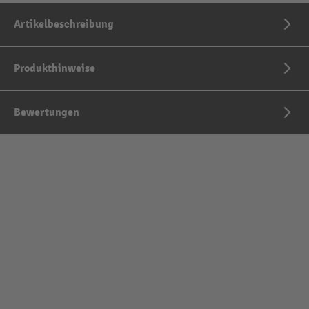
Artikelbeschreibung
Produkthinweise
Bewertungen