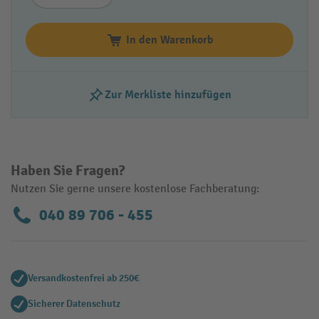
In den Warenkorb
Zur Merkliste hinzufügen
Haben Sie Fragen?
Nutzen Sie gerne unsere kostenlose Fachberatung:
040 89 706 - 455
Versandkostenfrei ab 250€
Sicherer Datenschutz