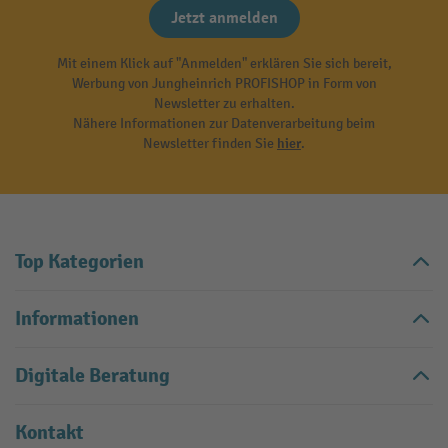
Jetzt anmelden
Mit einem Klick auf "Anmelden" erklären Sie sich bereit,
Werbung von Jungheinrich PROFISHOP in Form von
Newsletter zu erhalten.
Nähere Informationen zur Datenverarbeitung beim
Newsletter finden Sie
hier
.
Top Kategorien
Informationen
Digitale Beratung
Kontakt