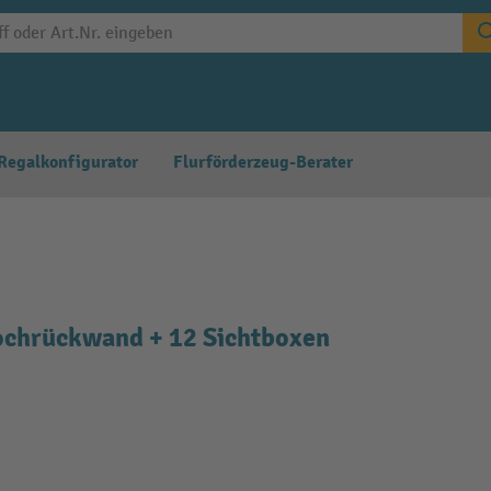
Regalkonfigurator
Flurförderzeug-Berater
ochrückwand + 12 Sichtboxen