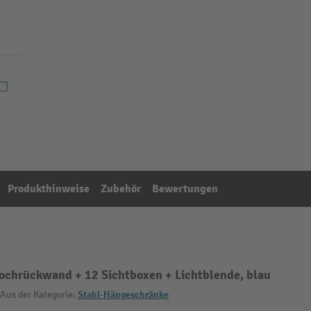
Produkthinweise
Zubehör
Bewertungen
ochrückwand + 12 Sichtboxen + Lichtblende, blau
Aus der Kategorie:
Stahl-Hängeschränke