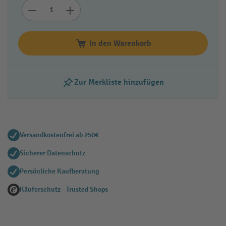
In den Warenkorb
Zur Merkliste hinzufügen
Versandkostenfrei ab 250€
Sicherer Datenschutz
Persönliche Kaufberatung
Käuferschutz - Trusted Shops