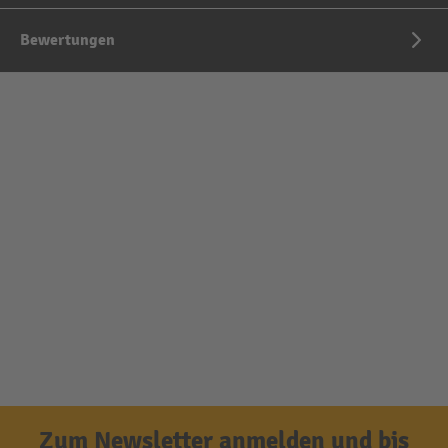
Bewertungen
Zum Newsletter anmelden und bis