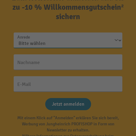
zu -10 % Willkommensgutschein²
sichern
Anrede
Nachname
E-Mail
Jetzt anmelden
Mit einem Klick auf "Anmelden" erklären Sie sich bereit,
Werbung von Jungheinrich PROFISHOP in Form von
Newsletter zu erhalten.