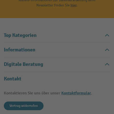
Nähere Informationen zur Datenverarbeitung beim
Newsletter finden Sie
hier
.
Top Kategorien
Informationen
Digitale Beratung
Kontakt
Kontaktformular
Kontaktieren Sie uns über unser
.
Vertrag widerrufen