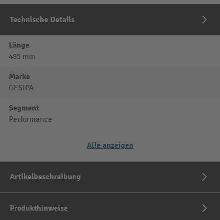
Technische Details
Länge
485 mm
Marke
GESIPA
Segment
Performance
Alle anzeigen
Artikelbeschreibung
Produkthinweise