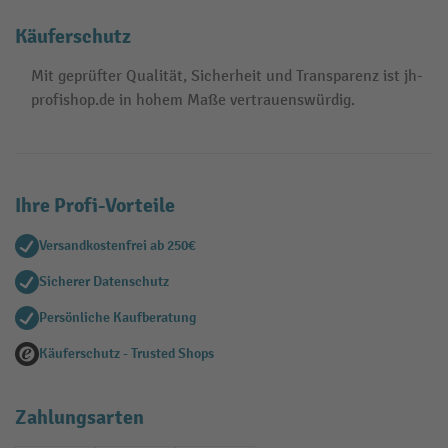
Käuferschutz
Mit geprüfter Qualität, Sicherheit und Transparenz ist jh-
profishop.de in hohem Maße vertrauenswürdig.
Ihre Profi-Vorteile
Versandkostenfrei ab 250€
Sicherer Datenschutz
Persönliche Kaufberatung
Käuferschutz - Trusted Shops
Zahlungsarten