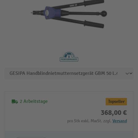
2 Arbeitstage
Topseller
368,00 €
pro Stk exkl. MwSt. zzgl.
Versand