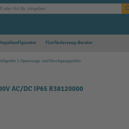
Regalkonfigurator
Flurförderzeug-Berater
rüfgeräte
Spannungs- und Durchgangsprüfer
400V AC/DC IP65 R38120000