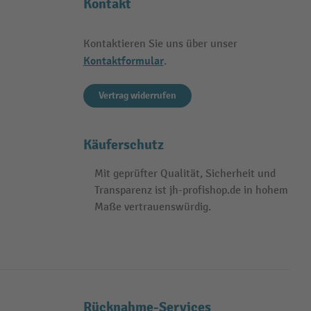
Kontakt
Kontaktieren Sie uns über unser
Kontaktformular
.
Vertrag widerrufen
Käuferschutz
Mit geprüfter Qualität, Sicherheit und
Transparenz ist jh-profishop.de in hohem
Maße vertrauenswürdig.
Rücknahme-Services