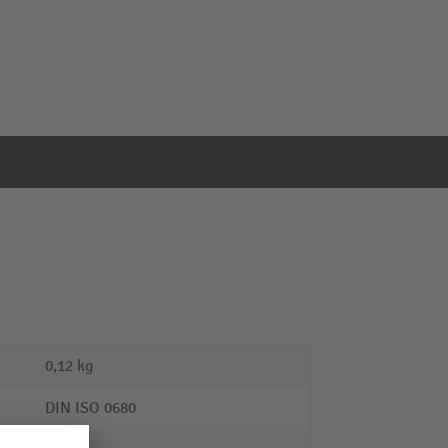
0,12 kg
DIN ISO 0680