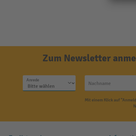
Zum Newsletter anmel
Anrede
Nachname
Mit einem Klick auf "Anmeld
N