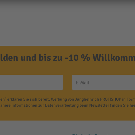
den und bis zu -10 % Willkomm
E-Mail
en" erklären Sie sich bereit, Werbung von Jungheinrich PROFISHOP in Form
ähere Informationen zur Datenverarbeitung beim Newsletter finden Sie
hie